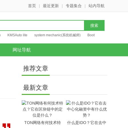
首页
|
最近更新
|
专题集合
|
站内导航
)
KMSAuto lite
system mechanic(系统机械师)
Boot
网址导航
推荐文章
最新文章
TON网络有何技术特
什么是IDO？它在去中