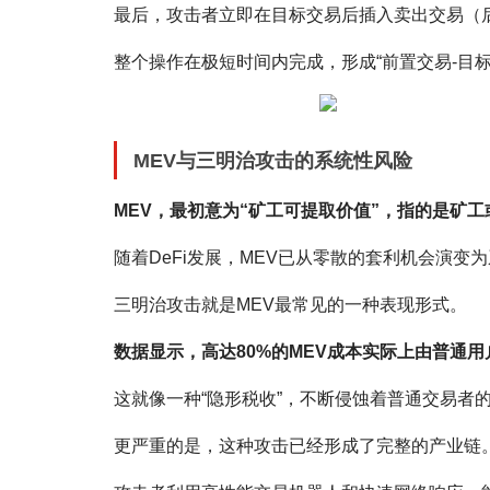
最后，攻击者立即在目标交易后插入卖出交易（
整个操作在极短时间内完成，形成“前置交易-目标
MEV与三明治攻击的系统性风险
MEV，最初意为“矿工可提取价值”，指的是矿
随着DeFi发展，MEV已从零散的套利机会演变
三明治攻击就是MEV最常见的一种表现形式。
数据显示，高达80%的MEV成本实际上由普通用
这就像一种“隐形税收”，不断侵蚀着普通交易者
更严重的是，这种攻击已经形成了完整的产业链