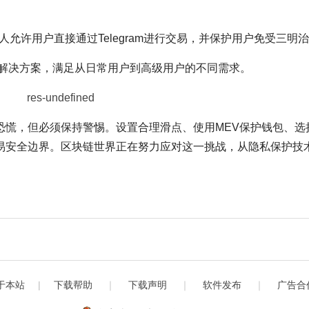
gram机器人允许用户直接通过Telegram进行交易，并保护用户免受三明
级别的解决方案，满足从日常用户到高级用户的不同需求。
恐慌，但必须保持警惕。设置合理滑点、使用MEV保护钱包、选
易安全边界。区块链世界正在努力应对这一挑战，从隐私保护技
于本站
|
下载帮助
｜
下载声明
｜
软件发布
｜
广告合