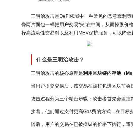
三明治攻击是DeFi领域中一种常见的恶意套利
像两片面包一样把用户交易“夹”在中间，从而操纵价
择高流动性交易对以及利用MEV保护服务，可以降低
什么是三明治攻击？
三明治攻击的核心原理是
利用区块链内存池（Me
当用户提交交易后，该交易在被打包进区块前会
攻击过程分为三个精密步骤：攻击者首先会监控
接着，他们通过支付更高Gas费的方式，在目标
随后，用户的交易在已被操纵的价格下执行，遭