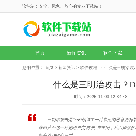
软件站：安全、绿色、放心的专业下载站！
首页
新闻资讯
软件下载
您的位置：
首页
>
新闻资讯
>
软件教程
什么是三明治攻击
>
什么是三明治攻击？D
时间：2025-11-03 12:34:48
三明治攻击是DeFi领域中一种常见的恶意套
像两片面包一样把用户交易“夹”在中间，从而操纵价
择高流动性交易对