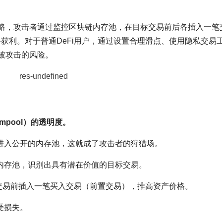
策略，攻击者通过监控区块链内存池，在目标交易前后各插入一笔
格获利。对于普通DeFi用户，通过设置合理滑点、使用隐私交易
被攻击的风险。
mpool）的透明度。
进入公开的内存池，这就成了攻击者的狩猎场。
内存池，识别出具有潜在价值的目标交易。
交易前插入一笔买入交易（前置交易），推高资产价格。
受损失。