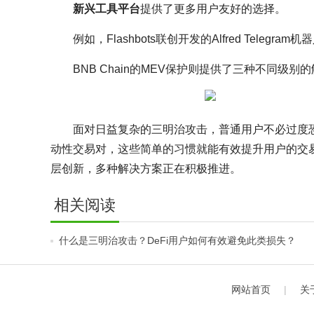
新兴工具平台
提供了更多用户友好的选择。
例如，Flashbots联创开发的Alfred Tele
BNB Chain的MEV保护则提供了三种不同
面对日益复杂的三明治攻击，普通用户不必过度
动性交易对，这些简单的习惯就能有效提升用户的交
层创新，多种解决方案正在积极推进。
相关阅读
什么是三明治攻击？DeFi用户如何有效避免此类损失？
网站首页
|
关