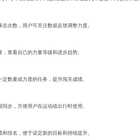
暴击次数，用户可关注数据反馈调整力度。
量，查看自己的力量等级和进步趋势。
一定数量或力度的任务，提升闯关成绩。
据同步，方便用户在运动或出行时使用。
绩和排名，便于设定新的目标和持续提升。