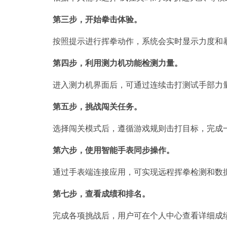
第三步，开始拳击体验。
按照提示进行挥拳动作，系统会实时显示力度和
第四步，利用测力机功能检测力量。
进入测力机界面后，可通过连续击打测试手部力
第五步，挑战闯关任务。
选择闯关模式后，遵循游戏规则击打目标，完成
第六步，使用智能手表同步操作。
通过手表端连接应用，可实现远程挥拳检测和数
第七步，查看成绩和排名。
完成各项挑战后，用户可在个人中心查看详细成