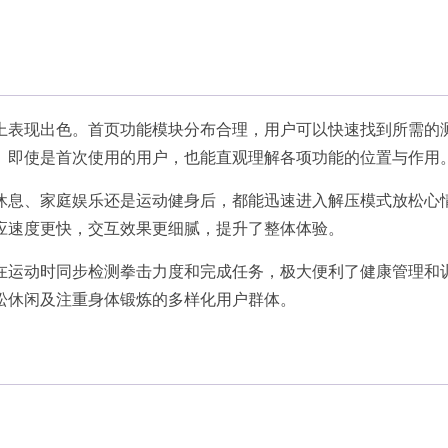
。
上表现出色。首页功能模块分布合理，用户可以快速找到所需的
。即使是首次使用的用户，也能直观理解各项功能的位置与作用
休息、家庭娱乐还是运动健身后，都能迅速进入解压模式放松心
应速度更快，交互效果更细腻，提升了整体体验。
在运动时同步检测拳击力度和完成任务，极大便利了健康管理和
松休闲及注重身体锻炼的多样化用户群体。