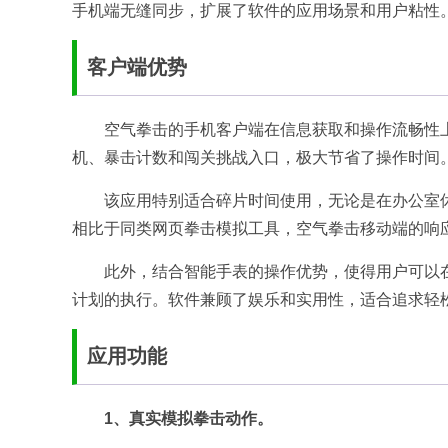
手机端无缝同步，扩展了软件的应用场景和用户粘性
客户端优势
空气拳击的手机客户端在信息获取和操作流畅性
机、暴击计数和闯关挑战入口，极大节省了操作时间
该应用特别适合碎片时间使用，无论是在办公室
相比于同类网页拳击模拟工具，空气拳击移动端的响
此外，结合智能手表的操作优势，使得用户可以
计划的执行。软件兼顾了娱乐和实用性，适合追求轻
应用功能
1、真实模拟拳击动作。