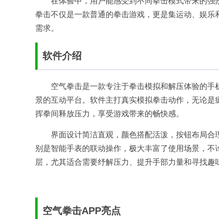
在体验中，用户能感受到不同拳击模式带来的强
拳击不仅是一款普通的拳击游戏，更是集运动、娱乐
需求。
软件介绍
空气拳击是一款专注于拳击模拟和解压体验的手
景的互动平台。软件主打真实模拟拳击动作，无论是
挥拳间释放压力，享受游戏带来的畅快感。
界面设计简洁直观，颜色搭配活泼，按钮布局合
别是智能手表的联动操作，极大丰富了使用场景，不
层，尤其适合需要纾解压力、提升手部力量和寻找趣
空气拳击APP亮点