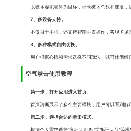
以破坏虚拟墙体为目标，记录破坏总数和速度，
7、多设备支持。
不仅限于手机，还支持智能手表操作，实现多场
8、多种模式自由切换。
用户根据心情和需求选择不同玩法，既可休闲解
空气拳击使用教程
第一步，打开应用进入首页。
首页清晰展示了多个主要模块，用户可以看到解
第二步，选择合适的拳击模式。
根据个人需求选择“疯狂尖叫鸡”或“拆迁大队”