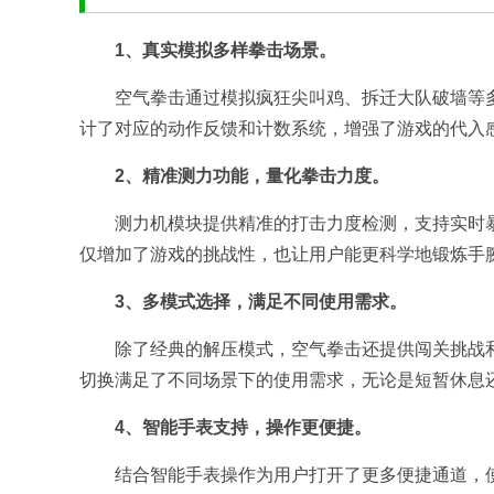
1、真实模拟多样拳击场景。
空气拳击通过模拟疯狂尖叫鸡、拆迁大队破墙等
计了对应的动作反馈和计数系统，增强了游戏的代入
2、精准测力功能，量化拳击力度。
测力机模块提供精准的打击力度检测，支持实时
仅增加了游戏的挑战性，也让用户能更科学地锻炼手
3、多模式选择，满足不同使用需求。
除了经典的解压模式，空气拳击还提供闯关挑战
切换满足了不同场景下的使用需求，无论是短暂休息
4、智能手表支持，操作更便捷。
结合智能手表操作为用户打开了更多便捷通道，