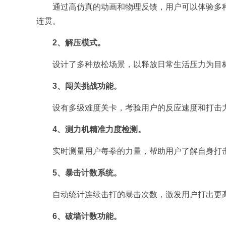
通过高仿真的动画和物理反馈，用户可以体验多
连贯。
2、解压模式。
设计了多种放松场景，以释放日常生活压力为目
3、闯关挑战功能。
设有多级难度关卡，考验用户的反应速度和打击
4、测力机精准力度检测。
实时测量用户每拳的力量，帮助用户了解自身打
5、暴击计数系统。
自动统计连续击打的暴击次数，激发用户打出更
6、破墙计数功能。