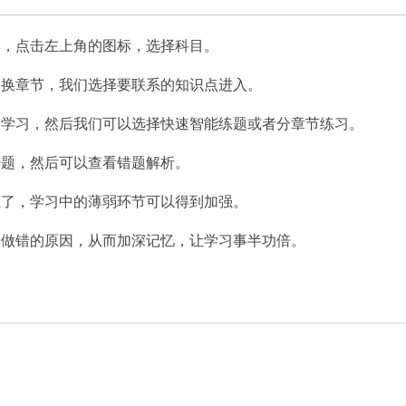
库，点击左上角的图标，选择科目。
切换章节，我们选择要联系的知识点进入。
力学习，然后我们可以选择快速智能练题或者分章节练习。
少题，然后可以查看错题解析。
系了，学习中的薄弱环节可以得到加强。
目做错的原因，从而加深记忆，让学习事半功倍。