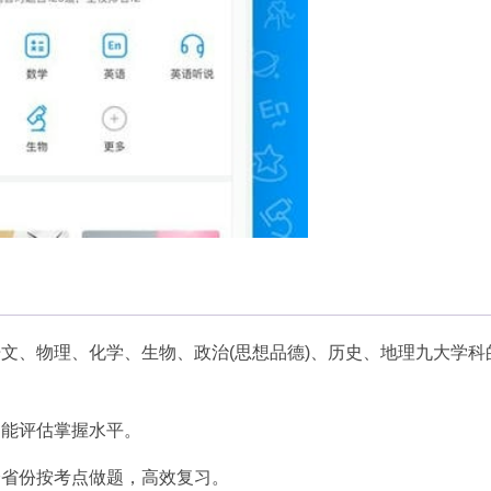
文、物理、化学、生物、政治(思想品德)、历史、地理九大学科
智能评估掌握水平。
分省份按考点做题，高效复习。