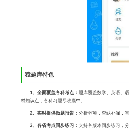
猿题库特色
1、全面覆盖各科考点：
题库覆盖数学、英语、语
材知识点，各科习题尽收囊中。
2、实时提供做题报告：
分析弱项，查缺补漏，
3、各省考点同步练习：
支持各版本同步练习，