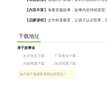
【内容丰富】
海量音频故事，故事内容持续更新
【启蒙课程】
文学科普教育，让孩子认识世界，
下载地址
亲子故事会
北京电信下载
广东电信下载
河南网通下载
深圳网通下载
如不能下载请联系网站管理员！