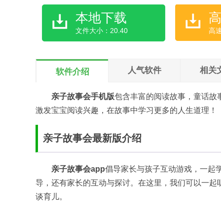
本地下载
文件大小：20.40
高
人气软件
相关
软件介绍
亲子故事会手机版
包含丰富的阅读故事，童话故
激发宝宝阅读兴趣，在故事中学习更多的人生道理！
亲子故事会最新版介绍
亲子故事会app
倡导家长与孩子互动游戏，一起
导，还有家长的互动与探讨。在这里，我们可以一起
谈育儿。