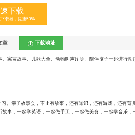
高速下载
速下载器，提速50%
文章
下载地址
事、寓言故事、儿歌大全、动物叫声库等。陪伴孩子一起进行阅
学习。亲子故事会，不止有故事，还有知识，还有游戏，还有育
听故事，一起学英语，一起做手工，一起做美食，一起学音乐，