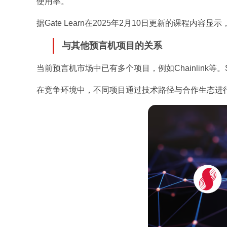
使用率。
据Gate Learn在2025年2月10日更新的课程内
与其他预言机项目的关系
当前预言机市场中已有多个项目，例如Chainlink
在竞争环境中，不同项目通过技术路径与合作生态进