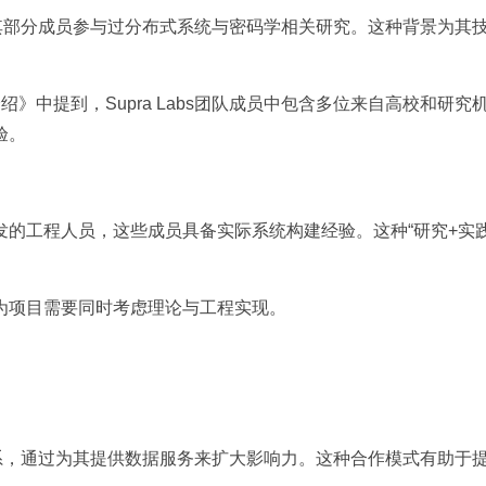
，其部分成员参与过分布式系统与密码学相关研究。这种背景为其
预言机介绍》中提到，Supra Labs团队成员中包含多位来自高校和研
验。
的工程人员，这些成员具备实际系统构建经验。这种“研究+实践
。
为项目需要同时考虑理论与工程实现。
关系，通过为其提供数据服务来扩大影响力。这种合作模式有助于