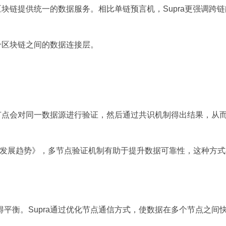
区块链提供统一的数据服务。相比单链预言机，Supra更强调跨
个区块链之间的数据连接层。
个节点会对同一数据源进行验证，然后通过共识机制得出结果，从
言机网络发展趋势》，多节点验证机制有助于提升数据可靠性，这种方
平衡。Supra通过优化节点通信方式，使数据在多个节点之间