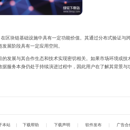
者，在区块链基础设施中具有一定功能价值。其通过分布式验证与
链发展阶段具有一定应用空间。
目的发展与其合作生态和技术实现密切相关。如果市场环境或技
数据服务本身仍处于持续演进过程中，因此用户在了解其背景与
于本站
|
下载帮助
｜
下载声明
｜
软件发布
｜
广告合