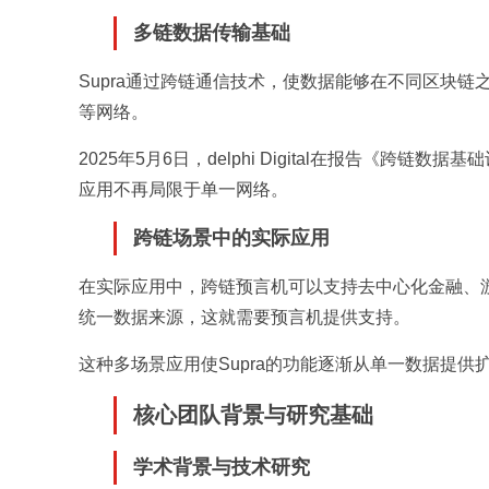
多链数据传输基础
Supra通过跨链通信技术，使数据能够在不同区块链
等网络。
2025年5月6日，delphi Digital在报告《
应用不再局限于单一网络。
跨链场景中的实际应用
在实际应用中，跨链预言机可以支持去中心化金融、
统一数据来源，这就需要预言机提供支持。
这种多场景应用使Supra的功能逐渐从单一数据提供
核心团队背景与研究基础
学术背景与技术研究