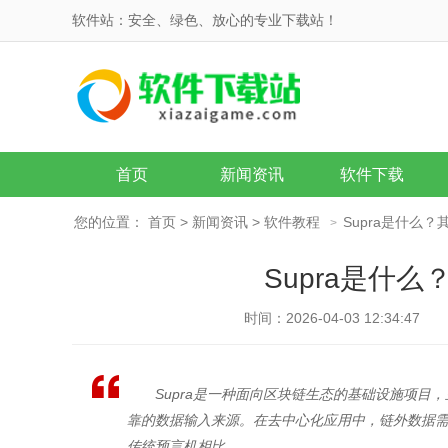
软件站：安全、绿色、放心的专业下载站！
首页
新闻资讯
软件下载
您的位置：
首页
>
新闻资讯
>
软件教程
Supra是什么
>
Supra是什
时间：2026-04-03 12:34:47
Supra是一种面向区块链生态的基础设施项
靠的数据输入来源。在去中心化应用中，链外数据需
传统预言机相比，