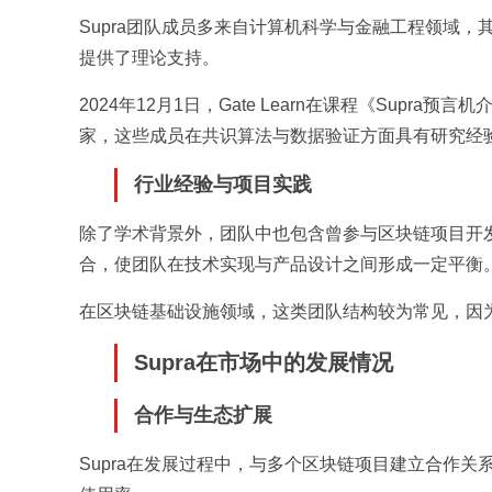
Supra团队成员多来自计算机科学与金融工程领域
提供了理论支持。
2024年12月1日，Gate Learn在课程《Supra
家，这些成员在共识算法与数据验证方面具有研究经
行业经验与项目实践
除了学术背景外，团队中也包含曾参与区块链项目开发
合，使团队在技术实现与产品设计之间形成一定平衡
在区块链基础设施领域，这类团队结构较为常见，因
Supra在市场中的发展情况
合作与生态扩展
Supra在发展过程中，与多个区块链项目建立合作