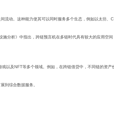
之间流动。这种能力使其可以同时服务多个生态，例如以太坊、Co
跨链数据基础设施分析》中指出，跨链预言机在多链时代具有较大的应用空
游戏以及NFT等多个领域。例如，在跨链借贷中，不同链的资产
扩展到综合数据服务。