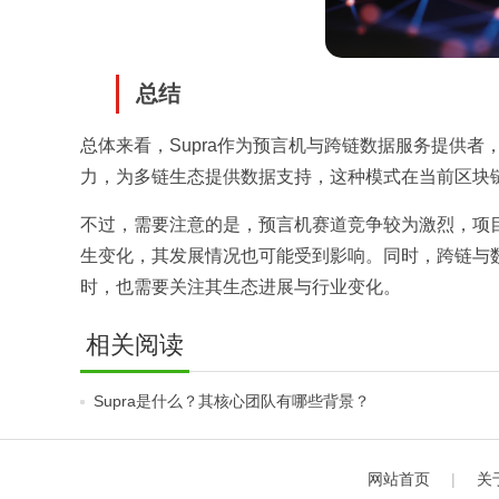
总结
总体来看，Supra作为预言机与跨链数据服务提供
力，为多链生态提供数据支持，这种模式在当前区块
不过，需要注意的是，预言机赛道竞争较为激烈，项
生变化，其发展情况也可能受到影响。同时，跨链与
时，也需要关注其生态进展与行业变化。
相关阅读
Supra是什么？其核心团队有哪些背景？
网站首页
|
关