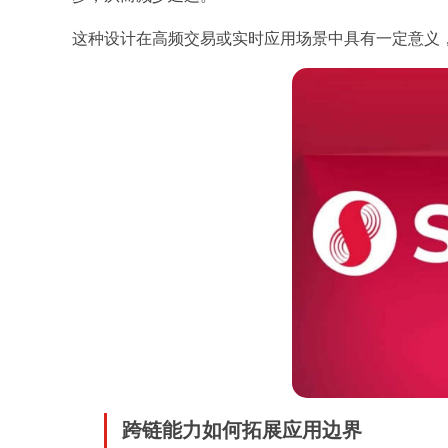
这种设计在高频交易或实时应用场景中具有一定意义
跨链能力如何拓展应用边界