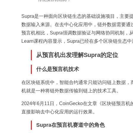
Supra是一种面向区块链生态的基础设施项目，主
数据输入来源。在去中心化应用中，链外数据需要通过
预言机相比，Supra强调数据验证与网络协同机制，从
Learn课程内容显示，Supra已经在多个区块链
从预言机出发理解Supra的定位
什么是预言机技术
在区块链系统中，智能合约通常只能访问链上数据，
机就是一种将链外数据传输到链上的技术工具。
2024年6月11日，CoinGecko在文章《区块
直接影响去中心化应用的运行效果。
Supra在预言机赛道中的角色