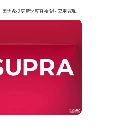
，因为数据更新速度直接影响应用表现。