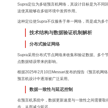
Supra定位为多链预言机网络，其设计目标是为不同
这使其能够在多链环境中发挥作用。
这种定位使Supra不仅服务于单一网络，而是成为多
技术结构与数据验证机制解析
分布式验证网络
Supra采用分布式节点网络来收集和验证数据。多
点数据错误带来的影响。
根据2025年2月10日Messari发布的报告《预
预言机设计中逐渐被广泛采用。
数据一致性与延迟控制
在预言机系统中，数据更新速度与一致性之间需要取得
步，从而减少延迟。