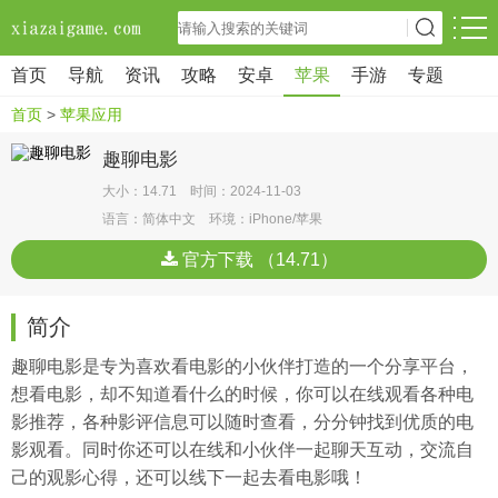
首页
导航
资讯
攻略
安卓
苹果
手游
专题
首页
>
苹果应用
趣聊电影
大小：14.71 时间：2024-11-03
语言：简体中文 环境：iPhone/苹果
官方下载 （14.71）
简介
趣聊电影是专为喜欢看电影的小伙伴打造的一个分享平台，
想看电影，却不知道看什么的时候，你可以在线观看各种电
影推荐，各种影评信息可以随时查看，分分钟找到优质的电
影观看。同时你还可以在线和小伙伴一起聊天互动，交流自
己的观影心得，还可以线下一起去看电影哦！