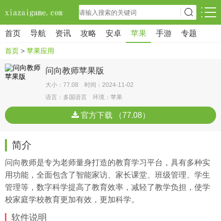
首页
导航
资讯
攻略
安卓
苹果
手游
专题
首页
>
苹果应用
问向教师苹果版
大小：77.08 时间：2024-11-02
语言：多国语言 环境：苹果
官方下载 （77.08）
简介
问向教师是专为老师量身打造的教育学习平台，具有多种实
用功能，全面包含了智能家访、家长课堂、班级管理、学生
管理等，数字科学提高了教育效率，减轻了教学负担，使学
校家庭学校教育更加有效，更加科学。
软件说明