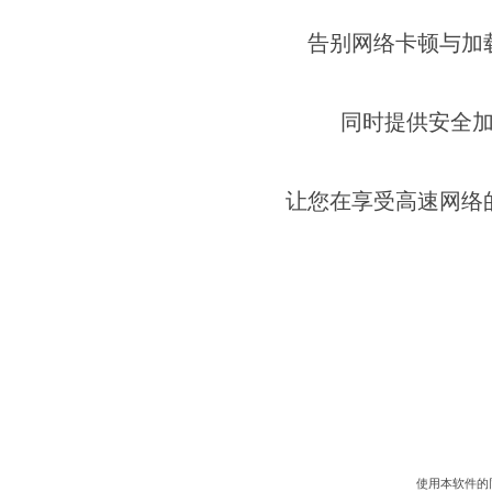
告别网络卡顿与加
同时提供安全
让您在享受高速网络
使用本软件的