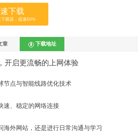
高速下载
速下载器，提速50%
文章
下载地址
场，开启更流畅的上网体验
球节点与智能线路优化技术
快速、稳定的网络连接
问海外网站，还是进行日常沟通与学习