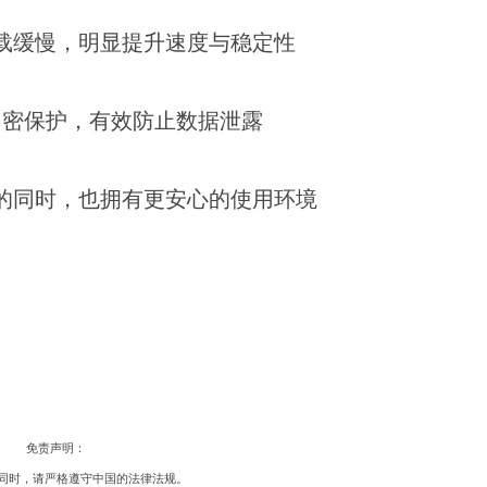
载缓慢，明显提升速度与稳定性
加密保护，有效防止数据泄露
的同时，也拥有更安心的使用环境
免责声明：
同时，请严格遵守中国的法律法规。