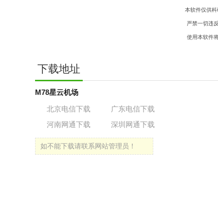
本软件仅供科
严禁一切违
使用本软件
下载地址
M78星云机场
北京电信下载
广东电信下载
河南网通下载
深圳网通下载
如不能下载请联系网站管理员！