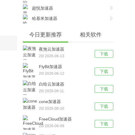
超悦加速器
哈基米加速器
今日更新推荐
相关软件
夜煞云加速器
下载
20/ 2026-06-13
FlyBit加速器
下载
20/ 2026-06-12
白给云加速器
下载
20/ 2026-06-11
cone加速器
下载
20/ 2026-06-10
FreeCloud加速器
下载
20/ 2026-06-09