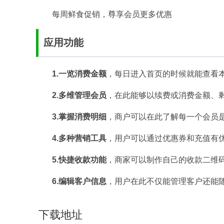
每周鲜食促销，尊享会员更多优惠
应用功能
1.一览消费金额
，每日进入首页的时候就能查看
2.多维管理会员
，在此能够以续费或消费金额、
3.掌握消费明细
，商户可以在此了解每一个会员
4.多种营销工具
，用户可以通过优惠券和充值有
5.快捷收款功能
，商家可以制作自己的收款二维
6.编辑客户信息
，用户在此不仅能管理客户还能
下载地址