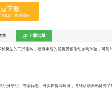
高速下载
速下载器，提速50%
文章
下载地址
多种类型的商品选购，还有丰富的优惠促销活动参与体验，可随
供积分累积、专享优惠、外卖自提等服务，各种活动资讯抢先了解