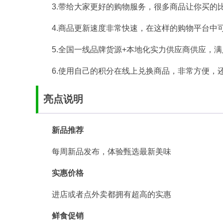
3.带给大家更好的购物服务，很多商品让你买的
4.商品更新速度非常快速，在这样的购物平台中
5.全国一线品牌货源+本地化实力供应商供应，
6.使用自己的积分在线上兑换商品，非常方便，
亮点说明
新品推荐
每周新品发布，体验甄选最新美味
实惠价格
进店或者点外卖都拥有超高的实惠
鲜食促销