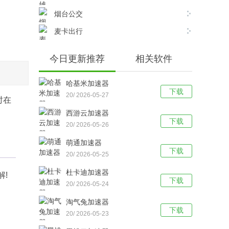
烟台公交
麦卡出行
今日更新推荐
相关软件
哈基米加速器
下载
20/ 2026-05-27
时在
西游云加速器
下载
20/ 2026-05-26
萌通加速器
下载
20/ 2026-05-25
杜卡迪加速器
!
下载
20/ 2026-05-24
淘气兔加速器
下载
20/ 2026-05-23