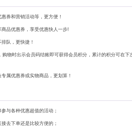
优惠券和营销活动等，更方便！
商品优惠券，享受优惠快人一步!
不排队，更快捷！
后，购物时出示会员码结账即可获得会员积分，累计的积分可在下
换专属优惠券或实物商品，更划算！
够参与各种优惠超值的活动；
直接去下单还是比较方便的；