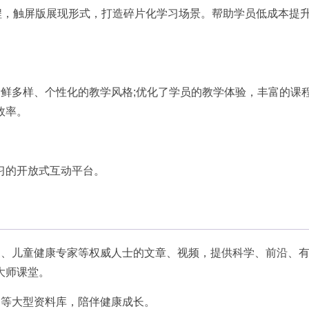
课程，触屏版展现形式，打造碎片化学习场景。帮助学员低成本提
鲜多样、个性化的教学风格;优化了学员的教学体验，丰富的课
效率。
习的开放式互动平台。
家、儿童健康专家等权威人士的文章、视频，提供科学、前沿、
大师课堂。
动等大型资料库，陪伴健康成长。