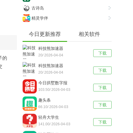
古诗岛
精灵学伴
今日更新推荐
相关软件
科技熊加速器
下载
20/ 2026-04-04
子的
科技熊加速器
交
下载
20/ 2026-04-04
今日拱墅数字报
下载
103.50/ 2026-04-03
趣头条
下载
66.10/ 2026-04-03
轻舟大学生
下载
141.00/ 2026-04-03