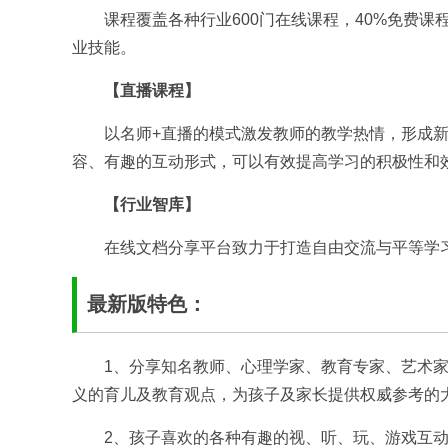
课程覆盖各种行业600门在线课程，40%免费
业技能。
【直播课程】
以名师+直播的模式激发教师的教学热情，形成新
容、有趣的互动形式，可以有效提高学习的积极性和
【行业智库】
在线文档分享平台致力于打造自由交流与平等学
最新版特色：
1、分享知名教师、心理学家、教育专家、艺术
义的育儿及教育观点，为孩子及家长提供权威参考的
2、孩子喜欢的各种有趣的视、听、玩、游戏互