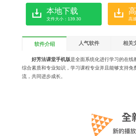
本地下载
文件大小：139.30
高
人气软件
相关
软件介绍
好芳法课堂手机版
是全面系统化进行学习的在线
综合素质和专业知识，学习课程专业并且能够支持免
流，共同进步成长。