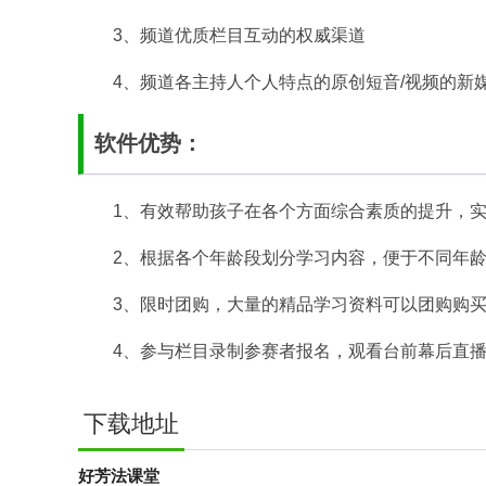
3、频道优质栏目互动的权威渠道
4、频道各主持人个人特点的原创短音/视频的新
软件优势：
1、有效帮助孩子在各个方面综合素质的提升，
2、根据各个年龄段划分学习内容，便于不同年
3、限时团购，大量的精品学习资料可以团购购
4、参与栏目录制参赛者报名，观看台前幕后直
下载地址
好芳法课堂