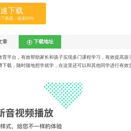
高速下载
速下载器，提速50%
文章
下载地址
教育平台，有效帮助家长和孩子实现多门课程学习，有效提高孩
费下载，随时随地想学就学，在这里还可以和其他同学进行有效