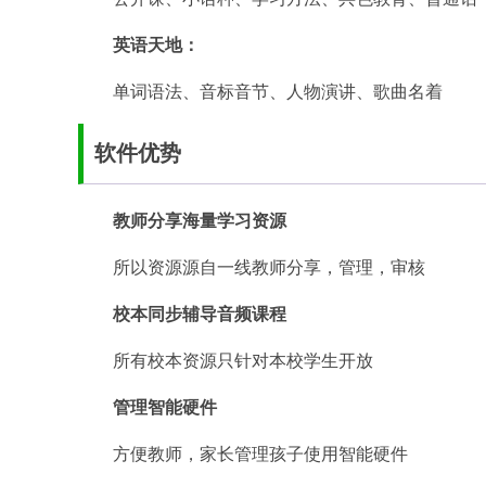
英语天地：
单词语法、音标音节、人物演讲、歌曲名着
软件优势
教师分享海量学习资源
所以资源源自一线教师分享，管理，审核
校本同步辅导音频课程
所有校本资源只针对本校学生开放
管理智能硬件
方便教师，家长管理孩子使用智能硬件