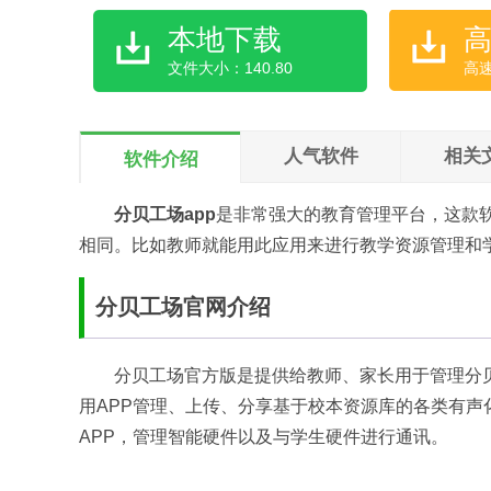
本地下载
文件大小：140.80
高
人气软件
相关
软件介绍
分贝工场app
是非常强大的教育管理平台，这款
相同。比如教师就能用此应用来进行教学资源管理和
分贝工场官网介绍
分贝工场官方版是提供给教师、家长用于管理分
用APP管理、上传、分享基于校本资源库的各类有
APP，管理智能硬件以及与学生硬件进行通讯。