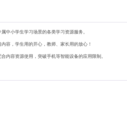
专属中小学生学习场景的各类学习资源服务。
习内容，学生用的开心，教师、家长用的放心！
配合内容资源使用，突破手机等智能设备的应用限制。