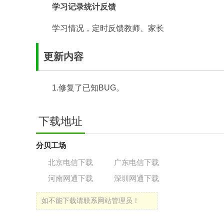
学习记录统计反馈
学习情况，定时反馈教师、家长
更新内容
1.修复了已知BUG。
下载地址
分贝工场
北京电信下载
广东电信下载
河南网通下载
深圳网通下载
如不能下载请联系网站管理员！