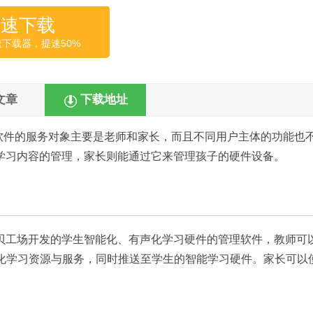
高速下载
速下载器，提速50%
文章
下载地址
软件的服务对象主要是老师和家长，而且不同用户主体的功能也
学习内容的管理，家长则能通过它来管理孩子的硬件设备。
贝工场开发的学生智能化、有声化学习硬件的管理软件，教师可
声化学习资源与服务，同时推送至学生的智能学习硬件。家长可以