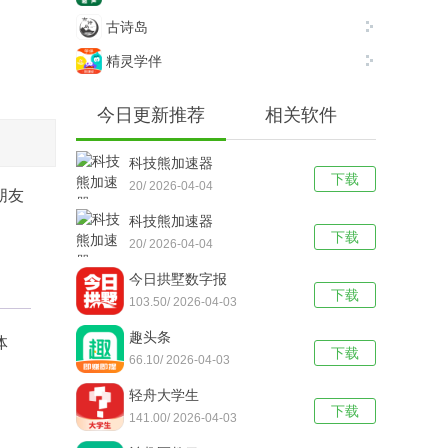
古诗岛
精灵学伴
今日更新推荐
相关软件
科技熊加速器
下载
20/ 2026-04-04
朋友
科技熊加速器
下载
20/ 2026-04-04
今日拱墅数字报
下载
103.50/ 2026-04-03
趣头条
体
下载
66.10/ 2026-04-03
轻舟大学生
下载
141.00/ 2026-04-03