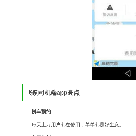
飞豹司机端app亮点
拼车预约
每天上万用户都在使用，单单都是好生意。