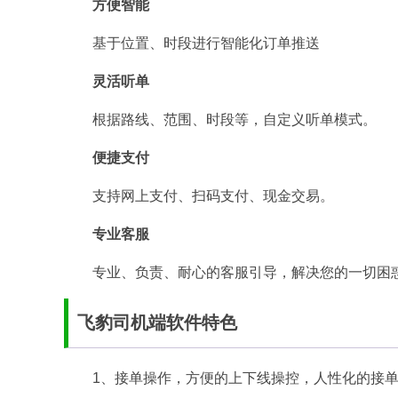
方便智能
基于位置、时段进行智能化订单推送
灵活听单
根据路线、范围、时段等，自定义听单模式。
便捷支付
支持网上支付、扫码支付、现金交易。
专业客服
专业、负责、耐心的客服引导，解决您的一切困
飞豹司机端软件特色
1、接单操作，方便的上下线操控，人性化的接