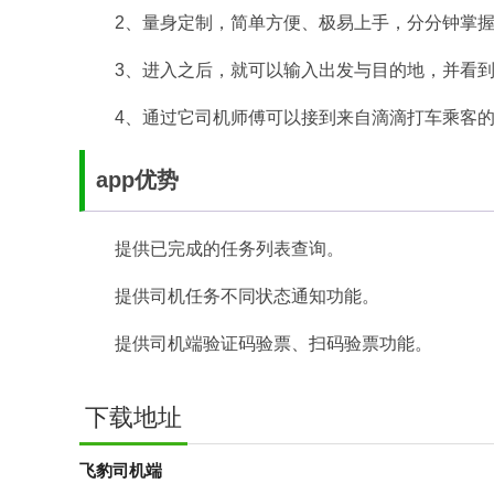
2、量身定制，简单方便、极易上手，分分钟掌
3、进入之后，就可以输入出发与目的地，并看
4、通过它司机师傅可以接到来自滴滴打车乘客
app优势
提供已完成的任务列表查询。
提供司机任务不同状态通知功能。
提供司机端验证码验票、扫码验票功能。
下载地址
飞豹司机端