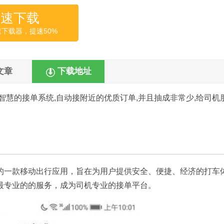
高速下载
速下载器，提速50%
文章
下载地址
智慧的接单系统,自动接附近的优质订单,并且抽成非常少,给司机
的一款移动出行应用，旨在为用户提供安全、便捷、经济的打车
最专业的的服务，成为司机专业的接单平台。