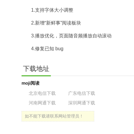
1.支持字体大小调整
2.新增“新鲜事”阅读板块
3.播放优化，页面随音频播放自动滚动
4.修复已知 bug
下载地址
moji阅读
北京电信下载
广东电信下载
河南网通下载
深圳网通下载
如不能下载请联系网站管理员！