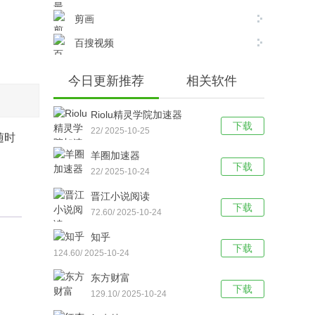
剪画
百搜视频
今日更新推荐
相关软件
Riolu精灵学院加速器
下载
22/ 2025-10-25
随时
羊圈加速器
下载
22/ 2025-10-24
晋江小说阅读
下载
72.60/ 2025-10-24
知乎
下载
124.60/ 2025-10-24
东方财富
下载
129.10/ 2025-10-24