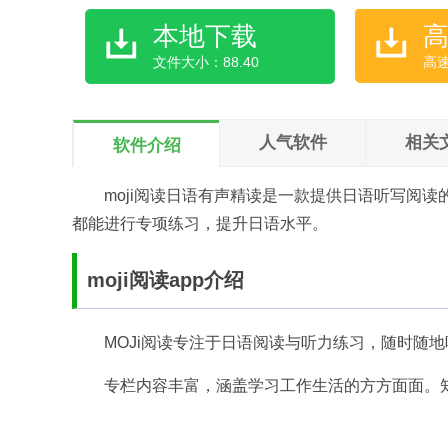
本地下载
文件大小：88.40
高
人气软件
相关
软件介绍
moji阅读日语有声精读是一款提供日语听写阅
都能进行专项练习，提升日语水平。
moji阅读app介绍
MOJi阅读专注于日语阅读与听力练习，随时随
专栏内容丰富，涵盖学习工作生活的方方面面。