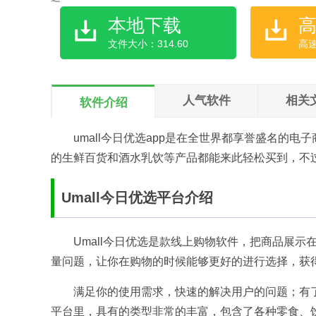
本地下载
文件大小：314.60
高
人气软件
相关
软件介绍
umall今日优选app是在全世界都享誉盛名的
的生鲜百货和酒水乳饮等产品都能来此轻松买到，不
Umall今日优选平台介绍
Umall今日优选是款线上购物软件，把商品展
量问题，让你在购物的时候能够更好的进行选择，获
满足你的使用需求，快速的解决用户的问题；有
平台里，具有的类型非常的丰富，包含了各种零食、