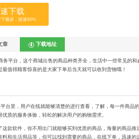
高速下载
速下载器，提速50%
文章
下载地址
电子商务平台，这个商城出售的商品种类齐全，生活中一些常见的和
过最值得顾客惊喜的是大家下单后当天就可以收到货物哦！
示在平台里，用户在线就能够清楚的进行查看，了解，每一件商品
得优质的服务体验，轻松的解决用户的购物需求。
了这款软件，你不用出门就能够买到优质的商品，海量的商品推
饮料和生活用品等，你可以找到需要的商品，在线下单，迅速的