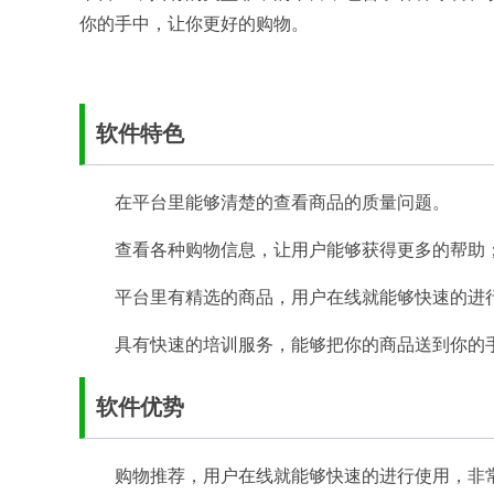
你的手中，让你更好的购物。
软件特色
在平台里能够清楚的查看商品的质量问题。
查看各种购物信息，让用户能够获得更多的帮助
平台里有精选的商品，用户在线就能够快速的进
具有快速的培训服务，能够把你的商品送到你的
软件优势
购物推荐，用户在线就能够快速的进行使用，非