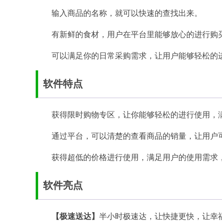
输入商品的名称，就可以快速的查找出来。
有新鲜的食材，用户在平台里能够放心的进行购
可以满足你的日常采购需求，让用户能够轻松的
软件特点
获得限时购物专区，让你能够轻松的进行使用，
通过平台，可以清楚的查看商品的销量，让用户
获得超低的价格进行使用，满足用户的使用需求
软件亮点
【极速送达】
半小时极速达，让快捷更快，让幸