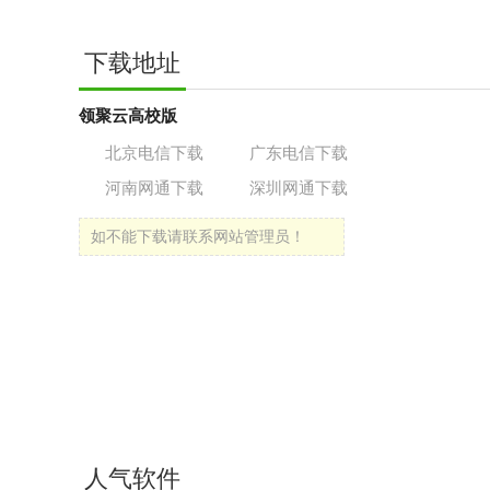
下载地址
领聚云高校版
北京电信下载
广东电信下载
河南网通下载
深圳网通下载
如不能下载请联系网站管理员！
人气软件