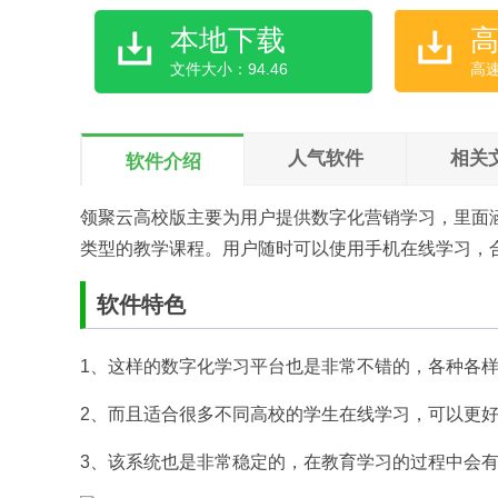
本地下载
文件大小：94.46
高
人气软件
相关
软件介绍
领聚云高校版主要为用户提供数字化营销学习，里面
类型的教学课程。用户随时可以使用手机在线学习，
软件特色
1、这样的数字化学习平台也是非常不错的，各种各样
2、而且适合很多不同高校的学生在线学习，可以更好
3、该系统也是非常稳定的，在教育学习的过程中会