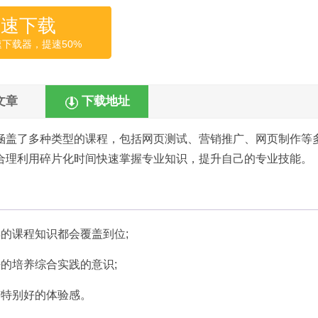
高速下载
速下载器，提速50%
文章
下载地址
涵盖了多种类型的课程，包括网页测试、营销推广、网页制作等
合理利用碎片化时间快速掌握专业知识，提升自己的专业技能。
的课程知识都会覆盖到位;
的培养综合实践的意识;
有特别好的体验感。