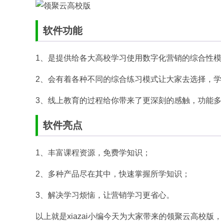
软件功能
1、是提供给各大高校学习使用数字化营销的综合性模拟
2、会有着各种不同的综合练习模式让大家去选择，学
3、线上教育的过程给你带来了更深刻的感触，功能
软件亮点
1、丰富课程资源，免费学知识；
2、多种产品尽在其中，快速掌握所学知识；
3、解决学习烦恼，让营销学习更省心。
以上就是xiazai小编今天为大家带来的领聚云高校版