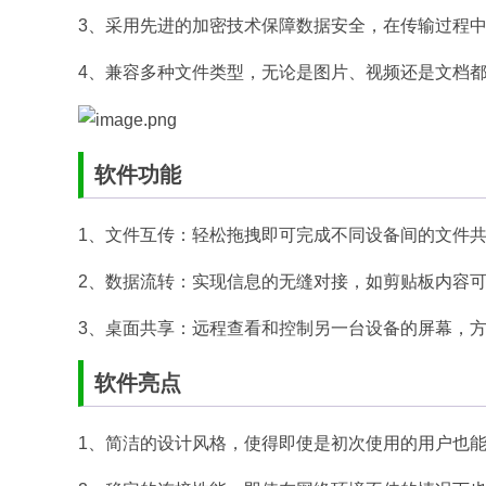
3、采用先进的加密技术保障数据安全，在传输过程
4、兼容多种文件类型，无论是图片、视频还是文档
软件功能
1、文件互传：轻松拖拽即可完成不同设备间的文件
2、数据流转：实现信息的无缝对接，如剪贴板内容
3、桌面共享：远程查看和控制另一台设备的屏幕，
软件亮点
1、简洁的设计风格，使得即使是初次使用的用户也