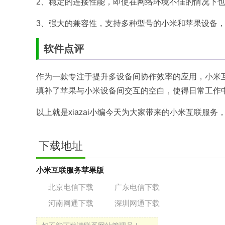
2、稳定的连接性能，即使在网络环境不佳的情况下
3、强大的兼容性，支持多种型号的小米和苹果设备
软件点评
作为一款专注于提升多设备间协作效率的应用，小米
填补了苹果与小米设备间交互的空白，使得日常工作
以上就是xiazai小编今天为大家带来的小米互联服
下载地址
小米互联服务苹果版
北京电信下载
广东电信下载
河南网通下载
深圳网通下载