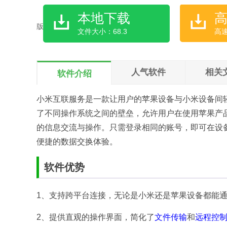
本地下载
文件大小：68.3
高
人气软件
相关
软件介绍
小米互联服务是一款让用户的苹果设备与小米设备间
了不同操作系统之间的壁垒，允许用户在使用苹果产
的信息交流与操作。只需登录相同的账号，即可在设
便捷的数据交换体验。
软件优势
1、支持跨平台连接，无论是小米还是苹果设备都能
2、提供直观的操作界面，简化了
文件传输
和
远程控