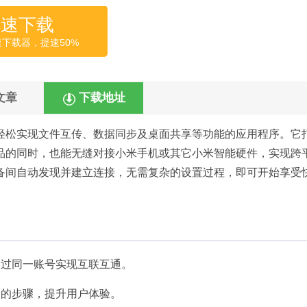
高速下载
速下载器，提速50%
文章
下载地址
轻松实现文件互传、数据同步及桌面共享等功能的应用程序。它
品的同时，也能无缝对接小米手机或其它小米智能硬件，实现跨
备间自动发现并建立连接，无需复杂的设置过程，即可开始享受
通过同一账号实现互联互通。
制
的步骤，提升用户体验。