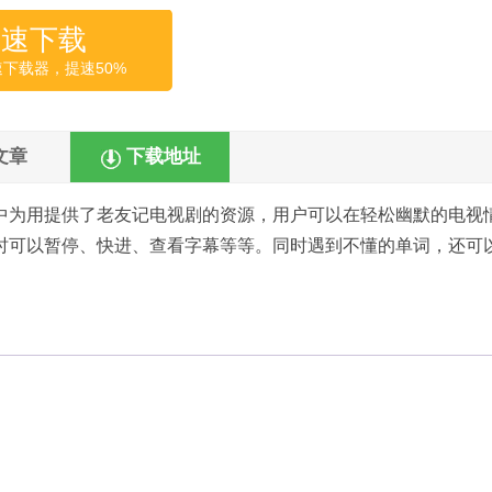
高速下载
速下载器，提速50%
文章
下载地址
中为用提供了老友记电视剧的资源，用户可以在轻松幽默的电视
时可以暂停、快进、查看字幕等等。同时遇到不懂的单词，还可