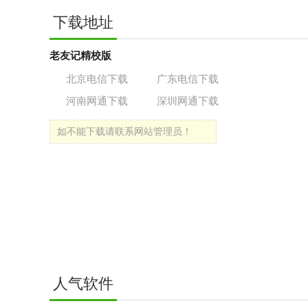
下载地址
老友记精校版
北京电信下载
广东电信下载
河南网通下载
深圳网通下载
如不能下载请联系网站管理员！
人气软件