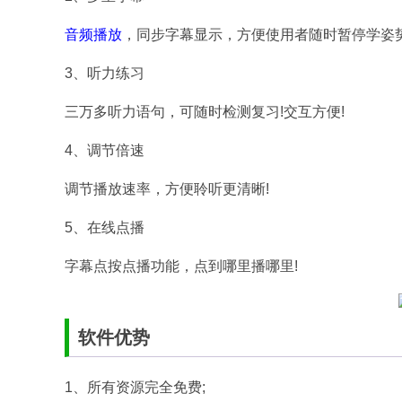
音频播放
，同步字幕显示，方便使用者随时暂停学姿势
3、听力练习
三万多听力语句，可随时检测复习!交互方便!
4、调节倍速
调节播放速率，方便聆听更清晰!
5、在线点播
字幕点按点播功能，点到哪里播哪里!
软件优势
1、所有资源完全免费;