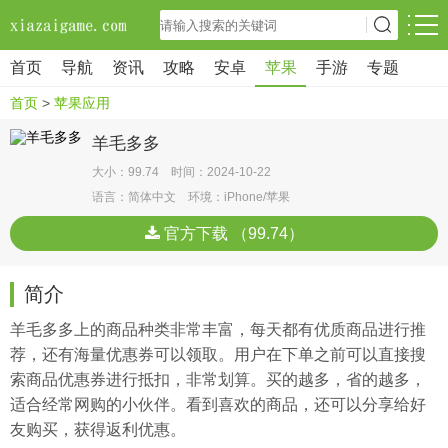
首页
导航
资讯
攻略
安卓
苹果
手游
专题
首页
>
苹果应用
羊毛多多
大小：99.74 时间：2024-10-22
语言：简体中文 环境：iPhone/苹果
官方下载 （99.74）
简介
羊毛多多上的商品种类非常丰富，每天都有优质商品进行推
荐，还有海量优惠券可以领取。用户在下单之前可以直接搜
索商品优惠券进行抵扣，非常划算。买的越多，省的越多，
适合经常网购的小伙伴。看到喜欢的商品，还可以分享给好
友购买，获得返利优惠。