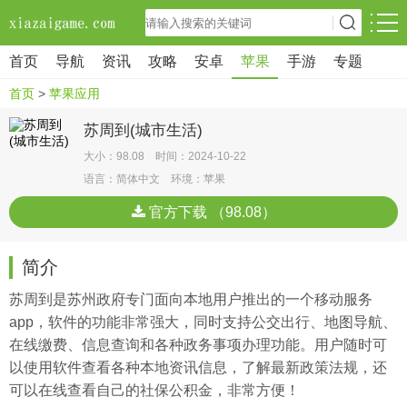
首页
导航
资讯
攻略
安卓
苹果
手游
专题
首页
>
苹果应用
苏周到(城市生活)
大小：98.08 时间：2024-10-22
语言：简体中文 环境：苹果
官方下载 （98.08）
简介
苏周到是苏州政府专门面向本地用户推出的一个移动服务
app，软件的功能非常强大，同时支持公交出行、地图导航、
在线缴费、信息查询和各种政务事项办理功能。用户随时可
以使用软件查看各种本地资讯信息，了解最新政策法规，还
可以在线查看自己的社保公积金，非常方便！