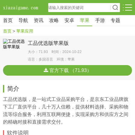
首页
导航
资讯
攻略
安卓
苹果
手游
专题
首页
>
苹果应用
工品优选版苹果版
大小：71.93 时间：2024-10-22
语言：多国语言 环境：苹果
官方下载 （71.93）
简介
工品优选版，是一站式工业品采购平台，是京东工业品牌旗
下工厂直供平台，几十万人信赖，提供材料选择、采购和物
流等综合服务，利用互联网便捷，实现采购方和供应方之间
的精确对接和直接需求交付。
软件说明