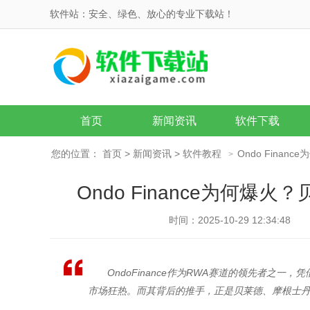
软件站：安全、绿色、放心的专业下载站！
首页
新闻资讯
软件下载
您的位置：
首页
>
新闻资讯
>
软件教程
Ondo Fina
>
Ondo Finance为何
时间：2025-10-29 12:34:48
OndoFinance作为RWA赛道的领先者之一
市场狂热。而其背后的推手，正是贝莱德、摩根士丹利