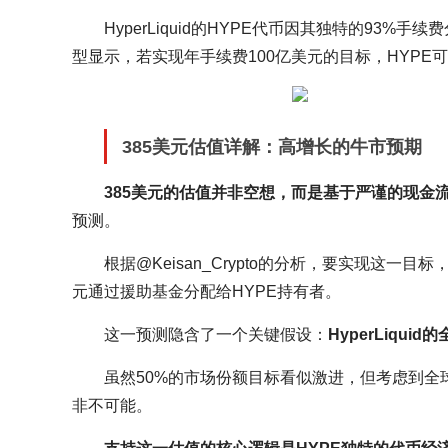
HyperLiquid的HYPE代币因其独特的9
型显示，若实现年手续费100亿美元的目标，HYPE可
385美元估值详解：高增长的牛市预期
385美元的估值并非空想，而是基于严谨的现金
预测。
根据@Keisan_Crypto的分析，要实现这一目标
元通过援助基金分配给HYPE持有者。
这一预测隐含了一个关键假设：
HyperLiqu
虽然50%的市场份额目标看似激进，但考虑到
非不可能。