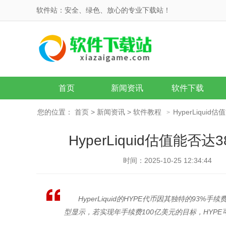
软件站：安全、绿色、放心的专业下载站！
首页
新闻资讯
软件下载
您的位置：
首页
>
新闻资讯
>
软件教程
HyperLiqu
>
HyperLiquid估值能
时间：2025-10-25 12:34:44
HyperLiquid的HYPE代币因其独特的9
型显示，若实现年手续费100亿美元的目标，HYPE