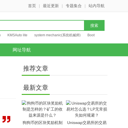
首页
|
最近更新
|
专题集合
|
站内导航
)
KMSAuto lite
system mechanic(系统机械师)
Boot
网址导航
推荐文章
最新文章
狗狗币的区块奖励机制
Uniswap交易所的交易