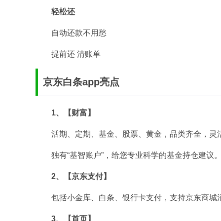
轻松还
自动还款不用愁
提前还 清账单
京东白条app亮点
1、【财富】
活期、定期、基金、股票、黄金，品类齐全，灵
独有“基智账户”，给您专业科学的基金持仓建议
2、【京东支付】
包括小金库、白条、银行卡支付，支持京东商城
3、【首页】