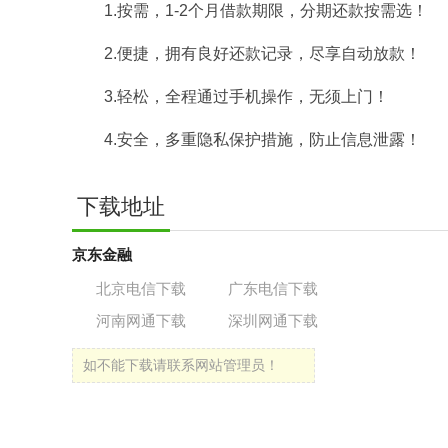
1.按需，1-2个月借款期限，分期还款按需选！
2.便捷，拥有良好还款记录，尽享自动放款！
3.轻松，全程通过手机操作，无须上门！
4.安全，多重隐私保护措施，防止信息泄露！
下载地址
京东金融
北京电信下载
广东电信下载
河南网通下载
深圳网通下载
如不能下载请联系网站管理员！