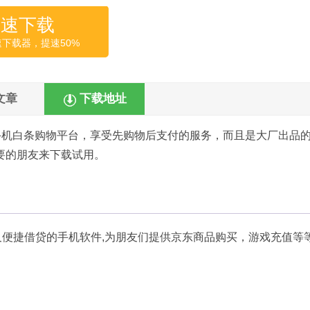
高速下载
速下载器，提速50%
文章
下载地址
手机白条购物平台，享受先购物后支付的服务，而且是大厂出品
要的朋友来下载试用。
及便捷借贷的手机软件,为朋友们提供京东商品购买，游戏充值等