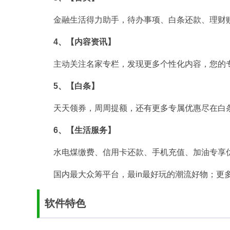
金融生活得力助手，待办事项、白条还款、理财
4、【内容资讯】
主动关注名家专栏，发现更多个性化内容，您的
5、【白条】
天天领券，周周提额，还有更多专属优惠尽在白
6、【生活服务】
水电煤缴费、信用卡还款、手机充值、加油专享
国内最大众筹平台，最in最好玩的潮流好物；更
软件特色