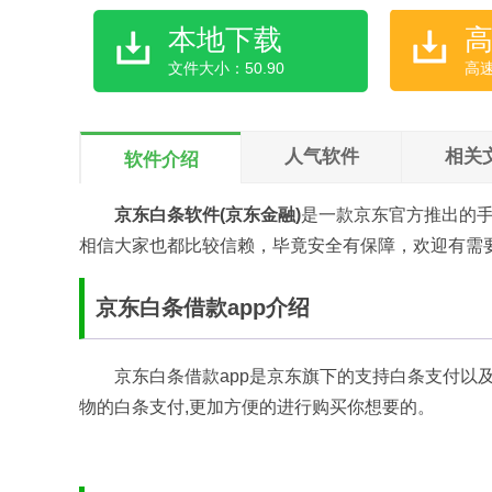
本地下载
文件大小：50.90
高
人气软件
相关
软件介绍
京东白条软件(京东金融)
是一款京东官方推出的
相信大家也都比较信赖，毕竟安全有保障，欢迎有需
京东白条借款app介绍
京东白条借款app是京东旗下的支持白条支付以
物的白条支付,更加方便的进行购买你想要的。