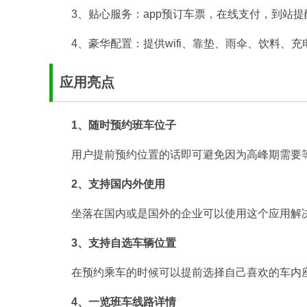
3、贴心服务：app预订车票，在线支付，到站
4、豪华配置：提供wifi、靠垫、雨伞、饮料、
应用亮点
1、随时预约班车位子
用户提前预约位置的话即可避免因为高峰期需要
2、支持国内外使用
坐落在国内或是国外的企业可以使用这个应用解
3、支持自选车辆位置
在预约乘车的时候可以提前选择自己喜欢的车内
4、一览班车线路详情