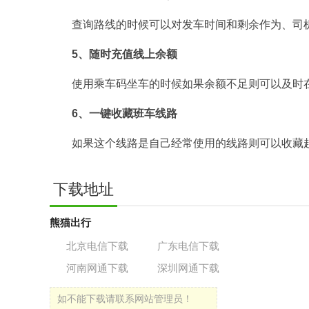
查询路线的时候可以对发车时间和剩余作为、司
5、随时充值线上余额
使用乘车码坐车的时候如果余额不足则可以及时
6、一键收藏班车线路
如果这个线路是自己经常使用的线路则可以收藏
下载地址
熊猫出行
北京电信下载
广东电信下载
河南网通下载
深圳网通下载
如不能下载请联系网站管理员！