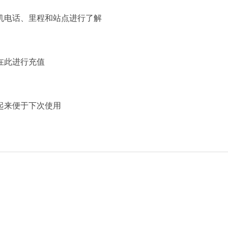
机电话、里程和站点进行了解
在此进行充值
起来便于下次使用