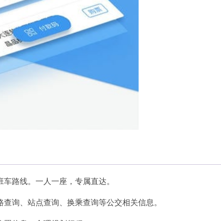
班车路线。一人一座，专属直达。
路查询、站点查询、换乘查询等公交相关信息。