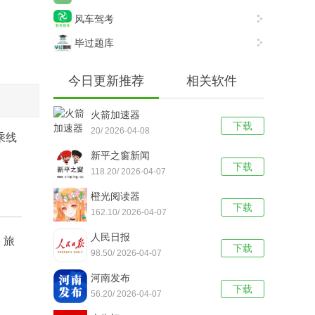
风车驾考
毕过题库
今日更新推荐
相关软件
火箭加速器
下载
20/ 2026-04-08
乘线
新平之窗新闻
下载
118.20/ 2026-04-07
橙光阅读器
下载
162.10/ 2026-04-07
人民日报
、旅
下载
98.50/ 2026-04-07
河南发布
下载
56.20/ 2026-04-07