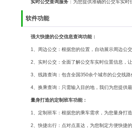
实时公交查询服务
：为您提供准确的公交车实时
软件功能
强大快捷的公交信息查询功能：
1、周边公交：根据您的位置，自动展示周边公
2、实时公交：全面了解公交车实时位置信息，
3、线路查询：包含全国350余个城市的公交线
4、换乘查询：只需输入目的地，我们为您提供
量身打造的定制班车功能：
1、定制班车：根据您的乘车需求，为您量身打
2、快捷出行：点对点直达，为您制定方便快捷