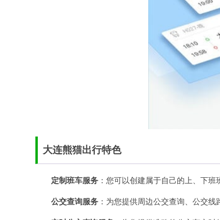
大连熊猫出行特色
定制班车服务
：您可以创建属于自己的上、下班
公交查询服务
：为您提供周边公交查询、公交线