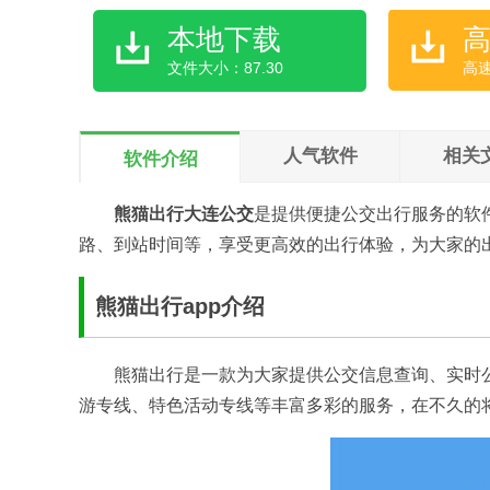
本地下载
文件大小：87.30
高
人气软件
相关
软件介绍
熊猫出行大连公交
是提供便捷公交出行服务的软
路、到站时间等，享受更高效的出行体验，为大家的
熊猫出行app介绍
熊猫出行是一款为大家提供公交信息查询、实时公
游专线、特色活动专线等丰富多彩的服务，在不久的