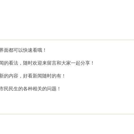
的界面都可以快速看哦！
新闻的看法，随时欢迎来留言和大家一起分享！
最新的内容，好看新闻随时的有！
决市民民生的各种相关的问题！