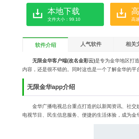
本地下载
文件大小：99.10
高
人气软件
相关
软件介绍
无限金华客户端(改名金彩云)
是专为金华地区打
内容，还是很不错的。同时这也是一个了解金华的平
无限金华app介绍
金华广播电视总台重点打造的以新闻资讯、社交
电视节目、民生信息服务、便捷的生活体验，成为金