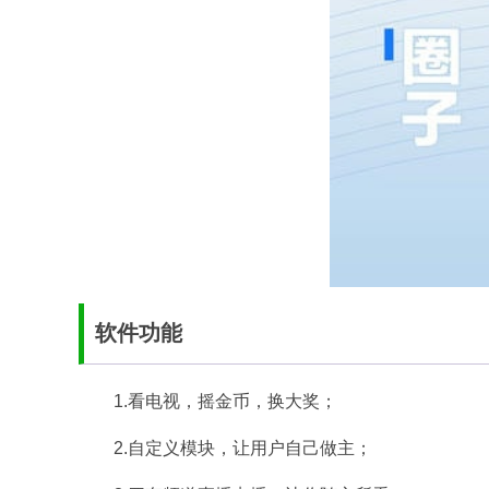
软件功能
1.看电视，摇金币，换大奖；
2.自定义模块，让用户自己做主；