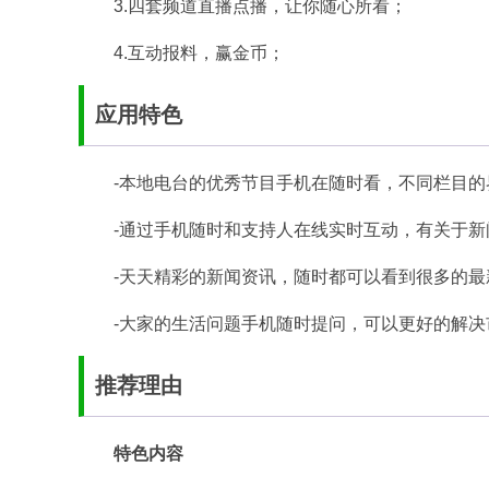
3.四套频道直播点播，让你随心所看；
4.互动报料，赢金币；
应用特色
-本地电台的优秀节目手机在随时看，不同栏目
-通过手机随时和支持人在线实时互动，有关于
-天天精彩的新闻资讯，随时都可以看到很多的
-大家的生活问题手机随时提问，可以更好的解
推荐理由
特色内容