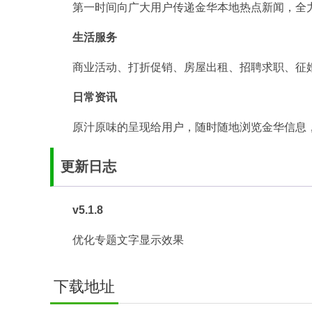
第一时间向广大用户传递金华本地热点新闻，全
生活服务
商业活动、打折促销、房屋出租、招聘求职、征
日常资讯
原汁原味的呈现给用户，随时随地浏览金华信息
更新日志
v5.1.8
优化专题文字显示效果
下载地址