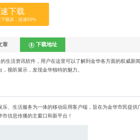
高速下载
速下载器，提速50%
文章
下载地址
造的生活资讯软件，用户在这里可以了解到金华各方面的权威新
台，视听展示，发现金华独特的魅力。
娱乐、生活服务为一体的移动应用客户端，旨在为金华市民提供
华市信息传播的主窗口和新平台！