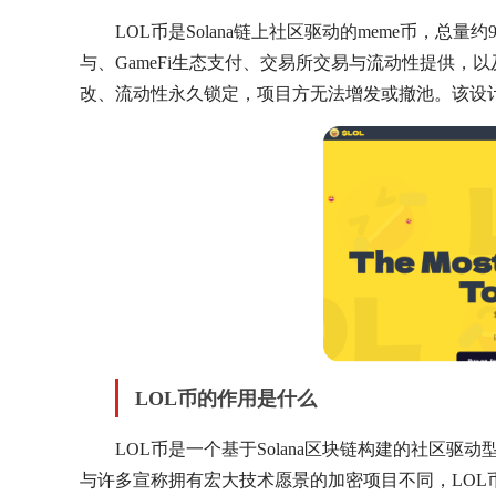
LOL币是Solana链上社区驱动的meme币，总量
与、GameFi生态支付、交易所交易与流动性提供
改、流动性永久锁定，项目方无法增发或撤池。该设
LOL币的作用是什么
LOL币是一个基于Solana区块链构建的社区驱
与许多宣称拥有宏大技术愿景的加密项目不同，LOL