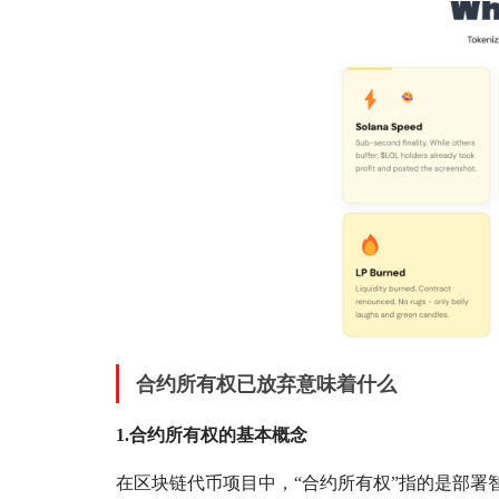
合约所有权已放弃意味着什么
1.合约所有权的基本概念
在区块链代币项目中，“合约所有权”指的是部