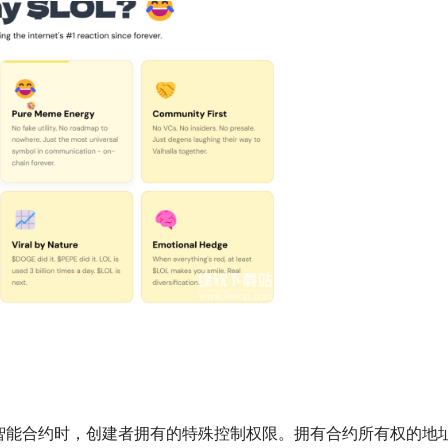
署智能合约时，创建者拥有的特殊控制权限。拥有合约所有权的地