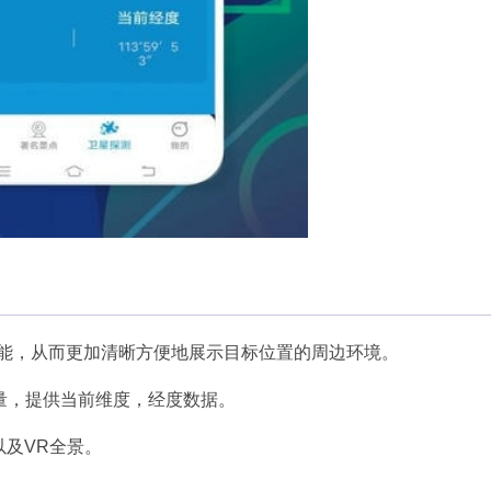
功能，从而更加清晰方便地展示目标位置的周边环境。
量，提供当前维度，经度数据。
以及VR全景。