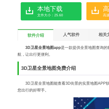
本地下载
文件大小：25.60
高
人气软件
相关
软件介绍
3D卫星全景地图app
是一款提供全景地图查询的
航，让出行更便利。
3D卫星全景地图免费介绍
3D卫星全景地图能查看3D街景的实景地图AP
您出行的好帮手。