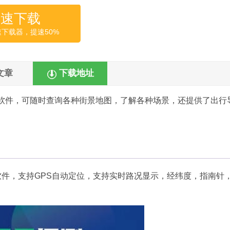
高速下载
速下载器，提速50%
文章
下载地址
软件，可随时查询各种街景地图，了解各种场景，还提供了出行
P软件，支持GPS自动定位，支持实时路况显示，经纬度，指南针