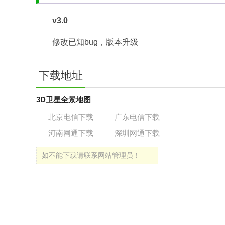
v3.0
修改已知bug，版本升级
下载地址
3D卫星全景地图
北京电信下载
广东电信下载
河南网通下载
深圳网通下载
如不能下载请联系网站管理员！