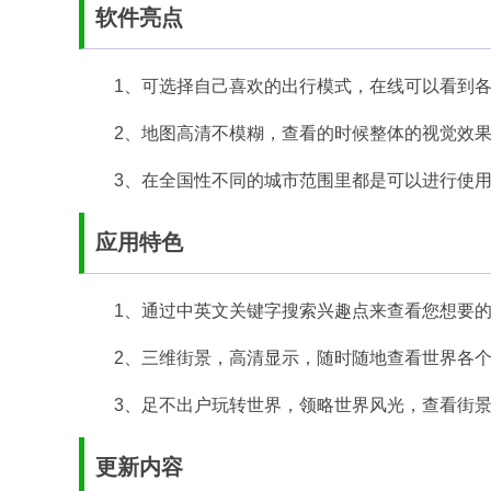
软件亮点
1、可选择自己喜欢的出行模式，在线可以看到各
2、地图高清不模糊，查看的时候整体的视觉效
3、在全国性不同的城市范围里都是可以进行使
应用特色
1、通过中英文关键字搜索兴趣点来查看您想要
2、三维街景，高清显示，随时随地查看世界各
3、足不出户玩转世界，领略世界风光，查看街
更新内容