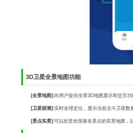
3D卫星全景地图功能
[全景地图]:
向用户提供全景3D地图显示和交互
[卫星探测]:
实时全球定位，显示当前北斗卫星数
[景点实景]
:可以欣赏全国著名景点的实景地图，