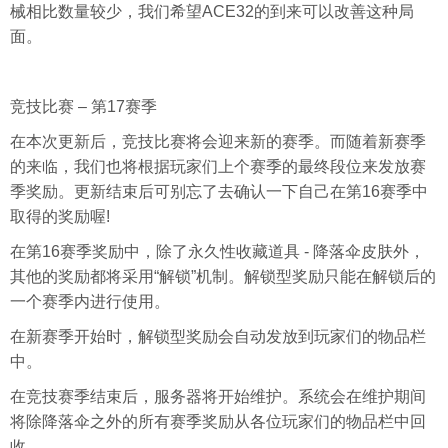
械相比数量较少，我们希望ACE32的到来可以改善这种局
面。
竞技比赛 – 第17赛季
在本次更新后，竞技比赛将会迎来新的赛季。而随着新赛季
的来临，我们也将根据玩家们上个赛季的最终段位来发放赛
季奖励。更新结束后可别忘了去确认一下自己在第16赛季中
取得的奖励喔!
在第16赛季奖励中，除了永久性收藏道具 - 降落伞皮肤外，
其他的奖励都将采用“解锁”机制。解锁型奖励只能在解锁后的
一个赛季内进行使用。
在新赛季开始时，解锁型奖励会自动发放到玩家们的物品栏
中。
在竞技赛季结束后，服务器将开始维护。系统会在维护期间
将除降落伞之外的所有赛季奖励从各位玩家们的物品栏中回
收。