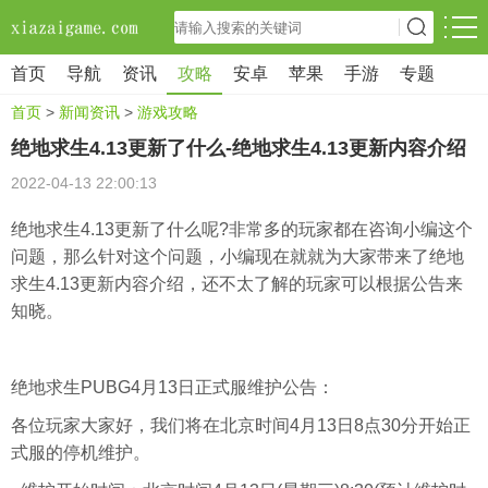
首页
导航
资讯
攻略
安卓
苹果
手游
专题
首页
>
新闻资讯
>
游戏攻略
绝地求生4.13更新了什么-绝地求生4.13更新内容介绍
2022-04-13 22:00:13
绝地求生4.13更新了什么呢?非常多的玩家都在咨询小编这个
问题，那么针对这个问题，小编现在就就为大家带来了绝地
求生4.13更新内容介绍，还不太了解的玩家可以根据公告来
知晓。
绝地求生PUBG4月13日正式服维护公告：
各位玩家大家好，我们将在北京时间4月13日8点30分开始正
式服的停机维护。