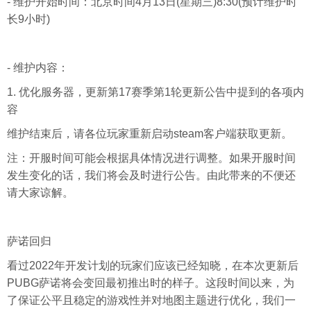
- 维护开始时间：北京时间4月13日(星期三)8:30(预计维护时
长9小时)
- 维护内容：
1. 优化服务器，更新第17赛季第1轮更新公告中提到的各项内
容
维护结束后，请各位玩家重新启动steam客户端获取更新。
注：开服时间可能会根据具体情况进行调整。如果开服时间
发生变化的话，我们将会及时进行公告。由此带来的不便还
请大家谅解。
萨诺回归
看过2022年开发计划的玩家们应该已经知晓，在本次更新后
PUBG萨诺将会变回最初推出时的样子。这段时间以来，为
了保证公平且稳定的游戏性并对地图主题进行优化，我们一