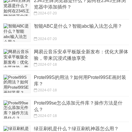
2345王牌浏览器是什么？如何在2345王牌浏
览器中添加插件？
2024-07-20
智能ABC是什么？智能abc输入法怎么用？
2024-07-20
网易云音乐安卓平板版全新发布：优化大屏体
验，带来沉浸式播放享受
2024-07-18
Protel99S的用法？如何用Protel99SE画封装
库？
2024-07-18
Protel99se怎么添加元件库？操作方法是什
么？
2024-07-18
绿豆刷机是什么？绿豆刷机神器怎么用？