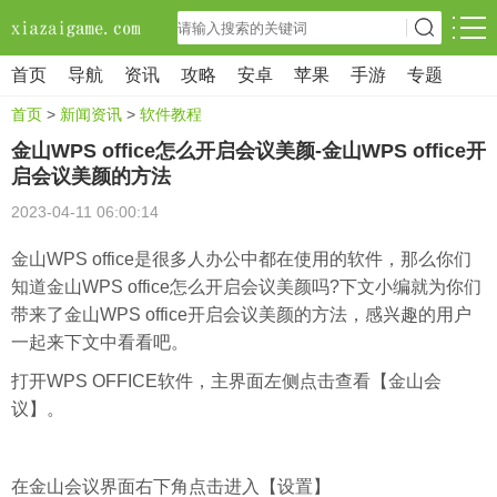
首页
导航
资讯
攻略
安卓
苹果
手游
专题
首页
>
新闻资讯
>
软件教程
金山WPS office怎么开启会议美颜-金山WPS office开
启会议美颜的方法
2023-04-11 06:00:14
金山WPS office是很多人办公中都在使用的软件，那么你们
知道金山WPS office怎么开启会议美颜吗?下文小编就为你们
带来了金山WPS office开启会议美颜的方法，感兴趣的用户
一起来下文中看看吧。
打开WPS OFFICE软件，主界面左侧点击查看【金山会
议】。
在金山会议界面右下角点击进入【设置】