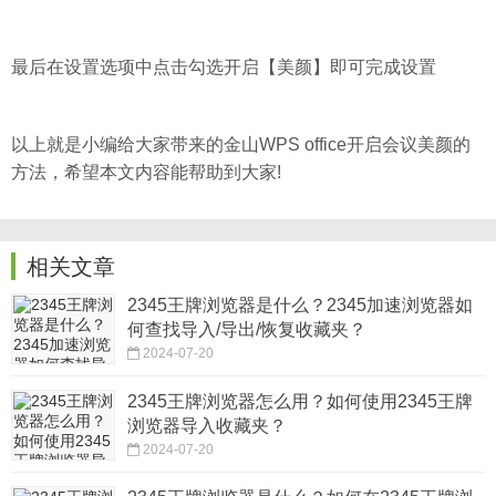
最后在设置选项中点击勾选开启【美颜】即可完成设置
以上就是小编给大家带来的金山WPS office开启会议美颜的
方法，希望本文内容能帮助到大家!
相关文章
2345王牌浏览器是什么？2345加速浏览器如
何查找导入/导出/恢复收藏夹？
2024-07-20
2345王牌浏览器怎么用？如何使用2345王牌
浏览器导入收藏夹？
2024-07-20