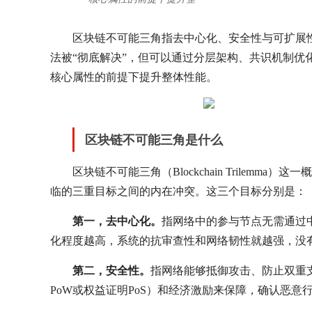
区块链不可能三角指去中心化、安全性与可扩展
法被“彻底解决”，但可以通过分层架构、共识机制
核心属性的前提下提升整体性能。
区块链不可能三角是什么
区块链不可能三角（Blockchain Trilemma）
临的三重目标之间的内在冲突。这三个目标分别是：
第一，去中心化。
指网络中的参与节点无需通过
化程度越高，系统的抗审查性和网络韧性就越强，没
第二，安全性。
指网络能够抵御攻击、防止双重
PoW或权益证明PoS）和经济激励来保障，确认恶意