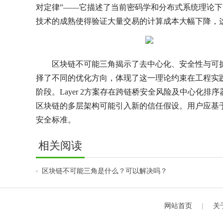
对定律”——它描述了当前密码学和分布式系统理论
技术的成熟使得验证大量交易的计算成本大幅下降，
区块链不可能三角揭示了去中心化、安全性与可扩
择了不同的优化方向，体现了这一理论约束在工程实
阶段。Layer 2方案存在跨链桥安全风险及中心化
区块链的多层架构可能引入新的信任假设。用户应基
安全标准。
相关阅读
区块链不可能三角是什么？可以解决吗？
网站首页
|
关