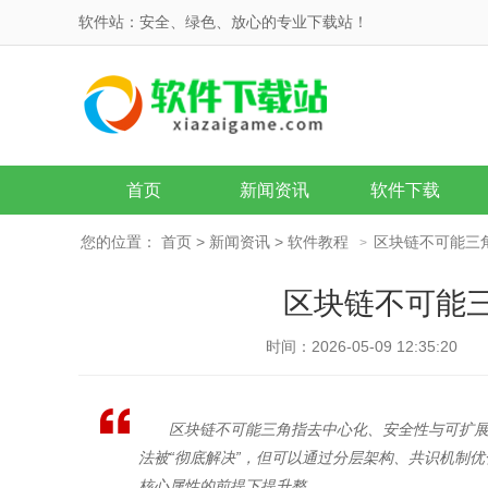
软件站：安全、绿色、放心的专业下载站！
首页
新闻资讯
软件下载
您的位置：
首页
>
新闻资讯
>
软件教程
区块链不可能三
>
区块链不可能
时间：2026-05-09 12:35:20
区块链不可能三角指去中心化、安全性与可扩
法被“彻底解决”，但可以通过分层架构、共识机制
核心属性的前提下提升整