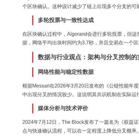
个区块确认。这种设计减少了链上出现多个分支的可
多轮投票与一致性达成
在区块确认过程中，Algorand会进行多轮投票，但这些
据，网络平均出块时间约为3.7秒，并且交易在一个
数据与行业观点：架构与分叉控制的
网络性能与稳定性数据
根据Messari在2026年3月20日发布的《公链性能
中出现分叉的情况较少。这说明其共识机制在实际运
媒体分析与技术评价
2024年7月12日，The Block发布了一篇名
点与快速确认流程，可以在一定程度上降低分叉概率。结