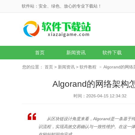
软件站：安全、绿色、放心的专业下载站！
首页
新闻资讯
软件下载
您的位置：
首页
>
新闻资讯
>
软件教程
Algorand的
>
Algorand的网络架
时间：2026-04-15 12:34:32
从区块链设计角度来看，Algorand是一条
识流程，实现高效交易确认与一致性维护。在这一
在较短时间内完成，