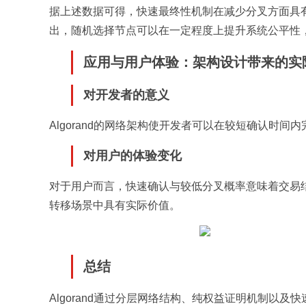
据上述数据可得，快速最终性机制在减少分叉方面具有明
出，随机选择节点可以在一定程度上提升系统公平性
应用与用户体验：架构设计带来的实
对开发者的意义
Algorand的网络架构使开发者可以在较短确认时
对用户的体验变化
对于用户而言，快速确认与较低分叉概率意味着交易
转移场景中具有实际价值。
总结
Algorand通过分层网络结构、纯权益证明机制以