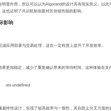
显作用，所以可以认为Algorand的设计具有现实意义。以此
，这也证明了共识机制创新对区块链性能的影响。
际影响
间内完成应用部署与交易处理，这在一定程度上提升了开发效率。
结果更加稳定，减少了重复确认带来的等待时间。这种体验在支
及快速最终性设计，实现了较高效率与一致性，其在防止分叉方面的