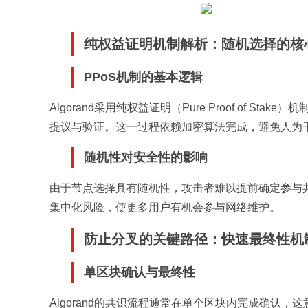
纯权益证明机制解析：随机选择的核
PPoS机制的基本逻辑
Algorand采用纯权益证明（Pure Proof of
提议与验证。这一过程依赖加密算法完成，避免人为
随机性对安全性的影响
由于节点选择具有随机性，攻击者难以提前确定参与
集中化风险，使更多用户有机会参与网络维护。
防止分叉的关键路径：快速最终性机
单区块确认与最终性
Algorand的共识流程通常在单个区块内完成确认