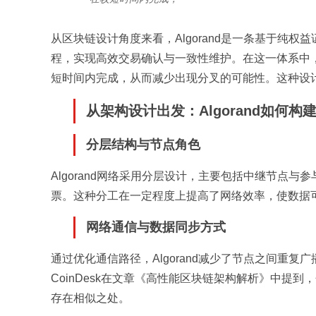
从区块链设计角度来看，Algorand是一条基于纯
程，实现高效交易确认与一致性维护。在这一体系中
短时间内完成，从而减少出现分叉的可能性。这种设计使
从架构设计出发：Algorand如何构
分层结构与节点角色
Algorand网络采用分层设计，主要包括中继节点
票。这种分工在一定程度上提高了网络效率，使数据
网络通信与数据同步方式
通过优化通信路径，Algorand减少了节点之间重复
CoinDesk在文章《高性能区块链架构解析》中提到
存在相似之处。