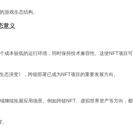
核心的游戏生态结构。
生态意义
供了一个成本较低的运行环境，同时保持技术兼容性。这使NFT项目
链NFT生态演变》，跨链部署已成为NFT项目的重要发展方向。
游戏领域继续拓展应用场景。例如跨链NFT、虚拟世界资产等方向，
变。