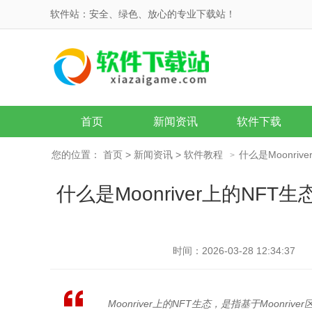
软件站：安全、绿色、放心的专业下载站！
首页
新闻资讯
软件下载
您的位置：
首页
>
新闻资讯
>
软件教程
什么是Moonri
>
什么是Moonriver上的NFT
时间：2026-03-28 12:34:37
Moonriver上的NFT生态，是指基于Moon