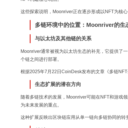
这些探索说明，Moonriver正在逐步形成以NFT为
多链环境中的位置：Moonriver的
与以太坊及其他链的关系
Moonriver通常被视为以太坊生态的补充，它提
个链之间进行部署。
根据2025年7月22日CoinDesk发布的文章《多
生态扩展的潜在方向
随着多链技术的发展，Moonriver可能在NFT和
为未来发展的重点。
这种扩展反映出区块链应用从单一链向多链协同的转