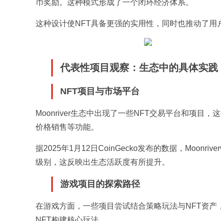
币奖励。这种模式形成了一个闭环经济体系。
这种设计使NFT具备更强的实用性，同时也推动了用
代表性项目观察：生态中的具体实践
NFT项目与市场平台
Moonriver生态中出现了一些NFT交易平台和项
价格销售等功能。
据2025年1月12日CoinGecko发布的数据，Moo
级别，这反映出生态活跃度有所提升。
游戏项目的探索路径
在游戏方面，一些项目尝试结合策略玩法与NFT资
NFT构建核心玩法。