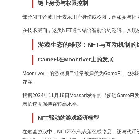
链上身份与权限控制
部分NFT还被用于表示用户身份或权限，例如参与社
在技术层面，这类NFT通常结合智能合约逻辑，实现
游戏生态的雏形：NFT与互动机制的
GameFi在Moonriver上的发展
Moonriver上的游戏项目通常被归类为GameF
存在。
根据2024年11月18日Messari发布的《多链Gam
增长速度保持在较高水平。
NFT驱动的游戏经济模型
在这些游戏中，NFT不仅代表角色或物品，还与代币