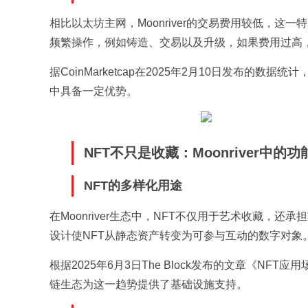
相比以太坊主网，Moonriver的交易费用较低，这
频繁操作，例如铸造、交易以及升级，如果费用过高
据CoinMarketcap在2025年2月10日发布的数据
中具备一定优势。
NFT不只是收藏：Moonriver中的
NFT的多样化用途
在Moonriver生态中，NFT不仅用于艺术收藏，
设计使NFT从静态资产转变为可参与互动的数字对象
根据2025年6月3日The Block发布的文章《NFT
链生态为这一趋势提供了基础设施支持。