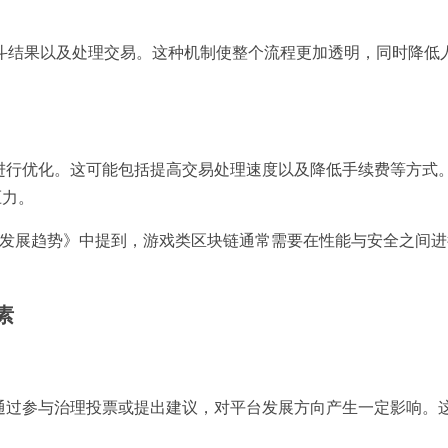
斗结果以及处理交易。这种机制使整个流程更加透明，同时降低
面进行优化。这可能包括提高交易处理速度以及降低手续费等方式
压力。
戏基础设施发展趋势》中提到，游戏类区块链通常需要在性能与安全之间
素
以通过参与治理投票或提出建议，对平台发展方向产生一定影响。