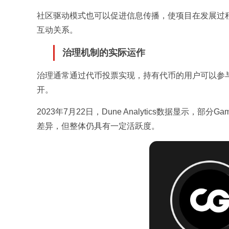
社区驱动模式也可以促进信息传播，使项目在发展过
互动关系。
治理机制的实际运作
治理通常通过代币投票实现，持有代币的用户可以参
开。
2023年7月22日，Dune Analytics数据显示
差异，但整体仍具有一定活跃度。