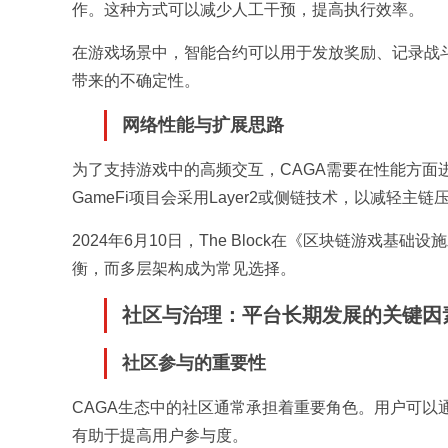
作。这种方式可以减少人工干预，提高执行效率。
在游戏场景中，智能合约可以用于发放奖励、记录战
带来的不确定性。
网络性能与扩展思路
为了支持游戏中的高频交互，CAGA需要在性能方
GameFi项目会采用Layer2或侧链技术，以减轻主链
2024年6月10日，The Block在《区块链游
衡，而多层架构成为常见选择。
社区与治理：平台长期发展的关键因
社区参与的重要性
CAGA生态中的社区通常承担着重要角色。用户可
有助于提高用户参与度。