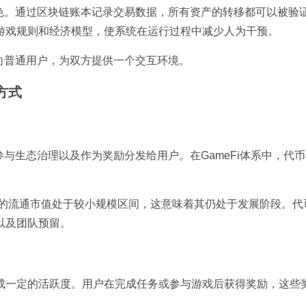
角色。通过区块链账本记录交易数据，所有资产的转移都可以被验
游戏规则和经济模型，使系统在运行过程中减少人为干预。
向普通用户，为双方提供一个交互环境。
方式
与生态治理以及作为奖励分发给用户。在GameFi体系中，代
AGA代币的流通市值处于较小规模区间，这意味着其仍处于发展阶段。
以及团队预留。
成一定的活跃度。用户在完成任务或参与游戏后获得奖励，这些