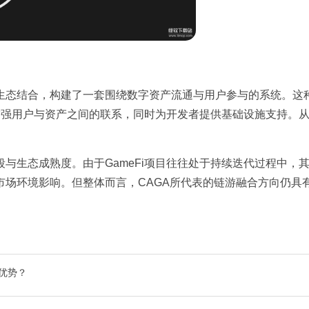
与游戏生态结合，构建了一套围绕数字资产流通与用户参与的系统。这
机制增强用户与资产之间的联系，同时为开发者提供基础设施支持。
与生态成熟度。由于GameFi项目往往处于持续迭代过程中，
市场环境影响。但整体而言，CAGA所代表的链游融合方向仍具
与优势？