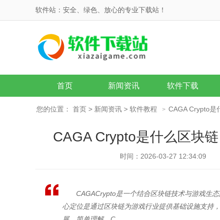
软件站：安全、绿色、放心的专业下载站！
首页
新闻资讯
软件下载
您的位置：
首页
>
新闻资讯
>
软件教程
CAGA Cryp
>
CAGA Crypto是什么
时间：2026-03-27 12:34:09
CAGACrypto是一个结合区块链技术与游
心定位是通过区块链为游戏行业提供基础设施支持
展。简单理解，C