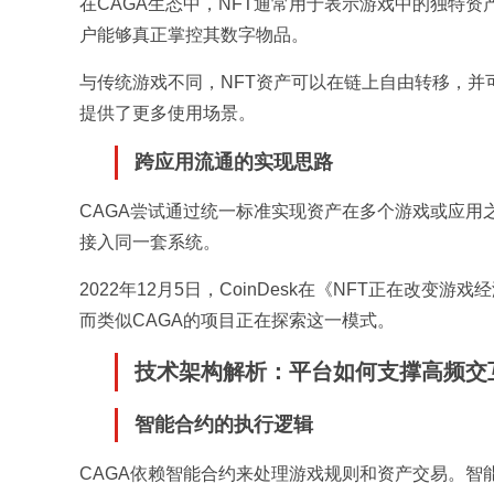
在CAGA生态中，NFT通常用于表示游戏中的独特
户能够真正掌控其数字物品。
与传统游戏不同，NFT资产可以在链上自由转移，
提供了更多使用场景。
跨应用流通的实现思路
CAGA尝试通过统一标准实现资产在多个游戏或应
接入同一套系统。
2022年12月5日，CoinDesk在《NFT正在改
而类似CAGA的项目正在探索这一模式。
技术架构解析：平台如何支撑高频交
智能合约的执行逻辑
CAGA依赖智能合约来处理游戏规则和资产交易。