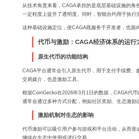
从技术角度来看，CAGA承担的是底层基础设施的
一定程度上提升了透明度。同时，智能合约用于执行
这种基础设施定位，使CAGA既服务于开发者，也面
代币与激励：CAGA经济体系的运行
原生代币的功能结构
CAGA平台通常会引入原生代币，用于支付手续费、参
交易媒介，也是激励工具。
根据CoinGecko在2026年3月1日的数据，C
通常会通过多种方式分配，例如社区奖励、生态激励
激励机制对生态的影响
代币激励可以吸引用户参与游戏和平台活动，从而形
继续在生态中使用或进行交易。