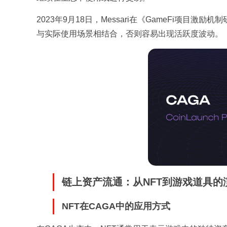
2023年9月18日，Messari在《GameFi项
与实际使用场景相结合，否则容易出现活跃度波动。
链上资产流通：从NFT到游戏道具的
NFT在CAGA中的应用方式