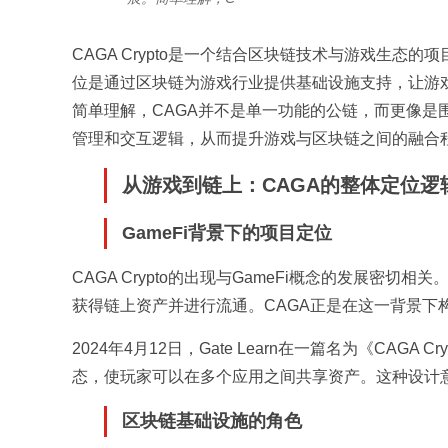
CAGA Crypto是一个结合区块链技术与游戏生
位是通过区块链为游戏行业提供基础设施支持，让游
简单理解，CAGA并不是单一功能的公链，而更像是围
管理和交互逻辑，从而提升游戏与区块链之间的融合
从游戏到链上：CAGA的整体定位逻
GameFi背景下的项目定位
CAGA Crypto的出现与GameFi概念的发展密
获得链上资产并进行流通。CAGA正是在这一背景下
2024年4月12日，Gate Learn在一篇名为《CA
态，使玩家可以在多个应用之间共享资产。这种设计
区块链基础设施的角色