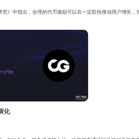
目激励机制研究》中指出，合理的代币激励可以在一定阶段推动用户增长
演化