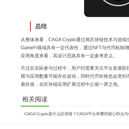
总结
从整体来看，CAGA Crypto通过将区块链技术
GameFi领域具有一定代表性，通过NFT与代币
应用角度来看，其设计思路具有一定参考意义。
不过在实际参与过程中，用户仍需要关注平台发展阶段
模与应用数量可能存在波动，同时代币价格也会受到
索价值，在区块链应用扩展过程中占据一席之地。
相关阅读
CAGA Crypto是什么区块链？CAGA平台有哪些核心特点