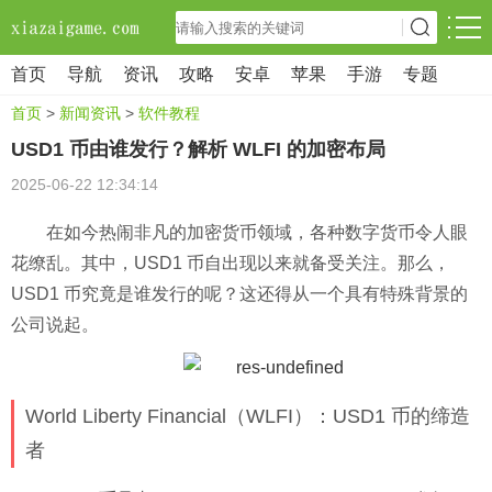
首页
导航
资讯
攻略
安卓
苹果
手游
专题
首页
>
新闻资讯
>
软件教程
USD1 币由谁发行？解析 WLFI 的加密布局
2025-06-22 12:34:14
在如今热闹非凡的加密货币领域，各种数字货币令人眼
花缭乱。其中，USD1 币自出现以来就备受关注。那么，
USD1 币究竟是谁发行的呢？这还得从一个具有特殊背景的
公司说起。
World Liberty Financial（WLFI）：USD1 币的缔造
者