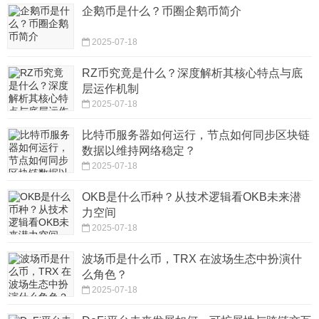
企鹅币是什么？币圈企鹅币简介
2025-07-18
RZ币究竟是什么？深度解析其核心特点与底
层运作机制
2025-07-18
比特币服务器如何运行，节点如何同步区块链
数据以维持网络稳定？
2025-07-18
OKB是什么币种？从技术逻辑看OKB未来潜
力空间
2025-07-18
波场币是什么币，TRX 在波场生态中扮演什
么角色？
2025-07-18