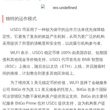
独特的运作模式
USD1 币采用了一种较为保守的运作方法来优先保障稳
定性。它避免了复杂的效益产生机制，从而为更广泛的机构
采用提供了所需的清晰度和安全性，以此吸引机构参与者。
WLFI 表示，USD1 稳定币将 100% 由美国存款、短期国
债和其他现金等价物支持。USD1 代币首先在 BNB 智慧链
（BSC）上推出，随后在以太坊（ETH）上线，并且随着时
间的推移，计划整合到更多其他区块链上。
为了维持其 1 美元稳定币的价值，WLFI 选择了金融服务
公司 BitGo 作为其 1:1 美元储备的托管人。BitGo 在多个国际
司法管辖区为数千家机构客户提供营运支持。BitGo 的主要经
纪服务 BitGo Prime 也对 USD1 提供支持，这为机构客户提