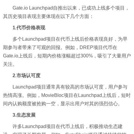
Gate.io Launchpad自推出以来，已成功上线多个项目，
其历史项目表现主要体现在以下几个方面：
1.代币价格表现
多个Launchpad项目在代币上线后价格表现良好，为早
期参与者带来了可观的回报。例如，DREP项目代币在
Gate.io上线后，短期内价格涨幅超过300%，吸引了大量用户
关注。
2.市场认可度
Launchpad项目通常具有较高的市场认可度，用户参与
热情高涨。例如，MovieBloc项目在Launchpad上线后，短时
间内认购额度被抢购一空，显示出用户对其的强烈信心。
3.生态发展
许多Launchpad项目在代币上线后，积极推动生态建