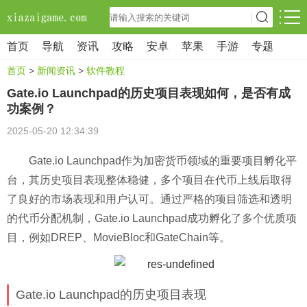
首页
导航
资讯
攻略
安卓
苹果
手游
专题
首页
>
新闻资讯
>
软件教程
Gate.io Launchpad的历史项目表现如何，是否有成
功案例？
2025-05-20 12:34:39
Gate.io Launchpad作为加密货币领域的重要项目孵化平
台，其历史项目表现整体稳健，多个项目在代币上线后取得
了良好的市场表现和用户认可。通过严格的项目筛选和透明
的代币分配机制，Gate.io Launchpad成功孵化了多个优质项
目，例如DREP、MovieBloc和GateChain等。
Gate.io Launchpad的历史项目表现