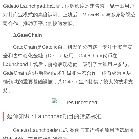
Gate.io Launchpad上线后，认购额度迅速售罄，显示出用户
对其商业模式的高度认可。上线后，MovieBloc与多家影视公
司合作，推动了平台的快速发展。
3.GateChain
GateChain是Gate.io自主研发的公有链，专注于资产安
全和去中心化金融（DeFi）应用。GateChain代币在
Launchpad上线后，价格表现稳健，吸引了大量用户参与。
GateChain通过持续的技术升级和生态合作，逐渐成为区块
链领域的重要基础设施，为Gate.io生态提供了较大的技术支
持。
延伸知识：Launchpad项目的筛选标准
Gate.io Launchpad的成功案例与其严格的项目筛选标准
密不可分，主要筛选标准包括：