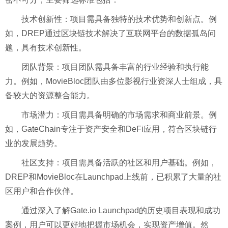
技术创新性：项目需具备独特的技术优势和创新点。例
如，DREP通过区块链技术解决了互联网平台的数据孤岛问
题，具有技术创新性。
团队背景：项目团队需具备丰富的行业经验和执行能
力。例如，MovieBloc团队由多位影视行业资深人士组成，具
备较大的资源整合能力。
市场潜力：项目需具备明确的市场需求和商业前景。例
如，GateChain专注于资产安全和DeFi应用，符合区块链行
业的发展趋势。
社区支持：项目需具备活跃的社区和用户基础。例如，
DREP和MovieBloc在Launchpad上线前，已积累了大量的社
区用户和合作伙伴。
通过深入了解Gate.io Launchpad的历史项目表现和成功
案例，用户可以更好地把握市场机会，实现资产增值。然