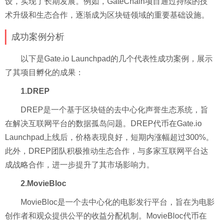
设，实现了长期发展。例如，GateChain项目通过持续的技
术升级和生态合作，逐渐成为区块链领域的重要基础设施。
成功案例分析
以下是Gate.io Launchpad的几个代表性成功案例，展示
了其项目孵化的成果：
1.DREP
DREP是一个基于区块链的去中心化声誉生态系统，旨
在解决互联网平台的数据孤岛问题。DREP代币在Gate.io
Launchpad上线后，价格表现良好，短期内涨幅超过300%。
此外，DREP团队积极推动生态合作，与多家互联网平台达
成战略合作，进一步提升了其市场影响力。
2.MovieBloc
MovieBloc是一个去中心化的电影发行平台，旨在为电影
创作者和观众提供公平的收益分配机制。MovieBloc代币在