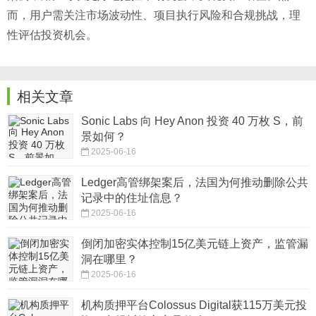
而，用户需关注市场波动性、项目执行风险和合规挑战，理
性评估投资机会。
相关文章
Sonic Labs 向 Hey Anon 投资 40 万枚 S，前
景如何？
2025-06-16
Ledger高管绑架案后，法国为何推动删除公共
记录中的住址信息？
2025-06-16
倒闭加密实体控制15亿美元链上资产，监管漏
洞在哪里？
2025-06-16
机构质押平台Colossus Digital获115万美元投