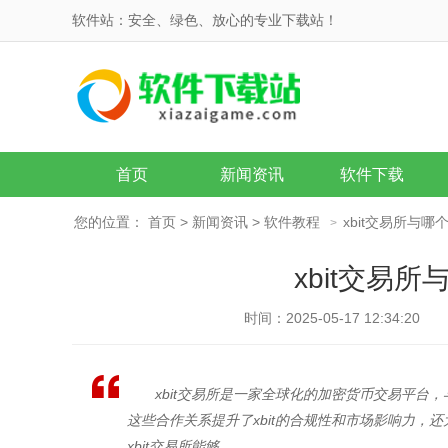
软件站：安全、绿色、放心的专业下载站！
首页
新闻资讯
软件下载
您的位置：
首页
>
新闻资讯
>
软件教程
xbit交易所与
>
xbit交易
时间：2025-05-17 12:34:20
xbit交易所是一家全球化的加密货币交易平
这些合作关系提升了xbit的合规性和市场影响力
xbit交易所能够