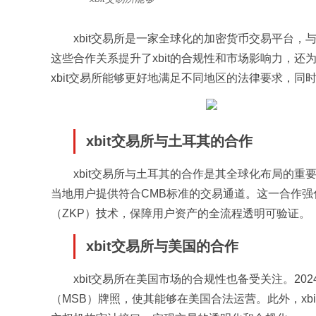
xbit交易所是一家全球化的加密货币交易平台
这些合作关系提升了xbit的合规性和市场影响力，
xbit交易所能够更好地满足不同地区的法律要求，同
xbit交易所与土耳其的合作
xbit交易所与土耳其的合作是其全球化布局的重要
当地用户提供符合CMB标准的交易通道。这一合作强
（ZKP）技术，保障用户资产的全流程透明可验证。
xbit交易所与美国的合作
xbit交易所在美国市场的合规性也备受关注。202
（MSB）牌照，使其能够在美国合法运营。此外，xbit