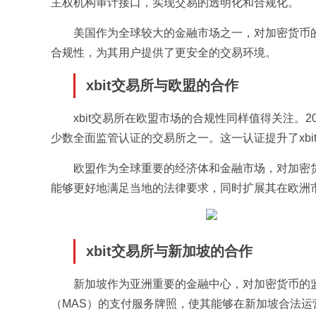
主权机构审计接口，实现交易的透明化和合规化。
美国作为全球较大的金融市场之一，对加密货币的
合规性，为其用户提供了更安全的交易环境。
xbit交易所与欧盟的合作
xbit交易所在欧盟市场的合规性同样值得关注。2
少数全面监管认证的交易所之一。这一认证提升了xb
欧盟作为全球重要的经济体和金融市场，对加密货
能够更好地满足当地的法律要求，同时扩展其在欧洲
xbit交易所与新加坡的合作
新加坡作为亚洲重要的金融中心，对加密货币的监管
（MAS）的支付服务牌照，使其能够在新加坡合法运