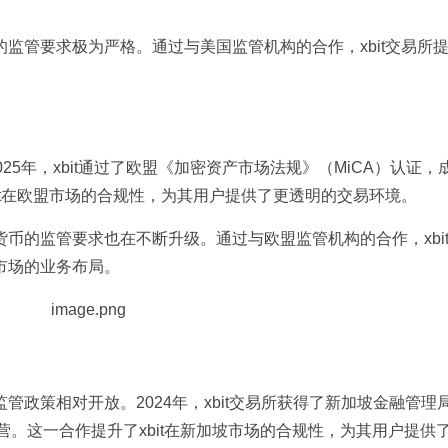
监管要求极为严格。通过与美国监管机构的合作，xbit交易所
025年，xbit通过了欧盟《加密资产市场法规》（MiCA）认证，
it在欧盟市场的合规性，为其用户提供了更透明的交易环境。
币的监管要求也在不断升级。通过与欧盟监管机构的合作，xbi
市场的业务布局。
政策相对开放。2024年，xbit交易所获得了新加坡金融管理
营。这一合作提升了xbit在新加坡市场的合规性，为其用户提供