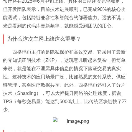
预计将在2025年6月中旬上线。具体的日期还没完全敲定，
但开发团队表示，目前技术进展顺利，已完成90%的核心功
能测试，包括跨链兼容性和智能合约部署能力。远的不说，
光是看到的代码库更新频率，就能感受到团队的用心。
为什么这次主网上线这么重要？
西格玛币主打的是隐私保护和高效交易。它采用了最新
的零知识证明技术（ZKP），这玩意儿听起来复杂，但简单
来说，就是能在不泄露具体信息的情况下验证交易的真实
性。这种技术的应用场景广泛，比如熟悉的支付系统、供应
链管理，甚至医疗数据共享。此外，西格玛币还引入了分片
技术（Sharding），可以大幅提升网络的处理速度，据说
TPS（每秒交易量）能达到5000以上，比传统区块链快了不
少。