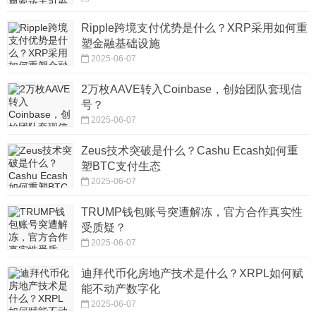
Ripple跨境支付优势是什么？XRP采用如何重
塑金融基础设施
2025-06-07
2万枚AAVE转入Coinbase，创始团队套现信
号？
2025-06-07
Zeus技术突破是什么？Cashu Ecash如何重
塑BTC支付生态
2025-06-07
TRUMP钱包账号突遭解冻，官方合作真实性
受质疑？
2025-06-07
迪拜代币化房地产技术是什么？XRPL如何赋
能不动产数字化
2025-06-07