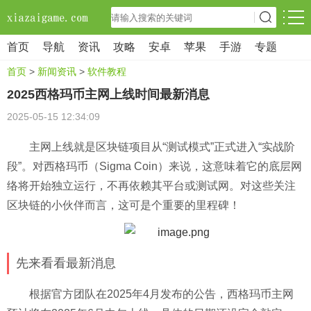
首页
导航
资讯
攻略
安卓
苹果
手游
专题
首页
>
新闻资讯
>
软件教程
2025西格玛币主网上线时间最新消息
2025-05-15 12:34:09
主网上线就是区块链项目从“测试模式”正式进入“实战阶
段”。对西格玛币（Sigma Coin）来说，这意味着它的底层网
络将开始独立运行，不再依赖其平台或测试网。对这些关注
区块链的小伙伴而言，这可是个重要的里程碑！
先来看看最新消息
根据官方团队在2025年4月发布的公告，西格玛币主网