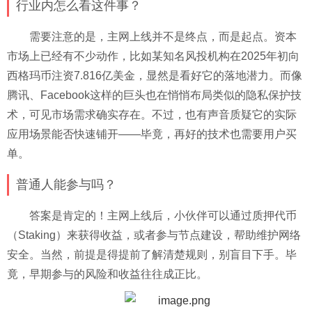
行业内怎么看这件事？
需要注意的是，主网上线并不是终点，而是起点。资本
市场上已经有不少动作，比如某知名风投机构在2025年初向
西格玛币注资7.816亿美金，显然是看好它的落地潜力。而像
腾讯、Facebook这样的巨头也在悄悄布局类似的隐私保护技
术，可见市场需求确实存在。不过，也有声音质疑它的实际
应用场景能否快速铺开——毕竟，再好的技术也需要用户买
单。
普通人能参与吗？
答案是肯定的！主网上线后，小伙伴可以通过质押代币
（Staking）来获得收益，或者参与节点建设，帮助维护网络
安全。当然，前提是得提前了解清楚规则，别盲目下手。毕
竟，早期参与的风险和收益往往成正比。