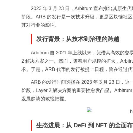
2023 年 3 月 23 日，Arbitrum 宣布推出
阶段。ARB 的发行是一次技术升级，更是区块链社区
其对行业的影响。
发行背景：从技术到治理的跨越
Arbitrum 自 2021 年上线以来，凭借其高效
2 解决方案之一。然而，随着用户规模的扩大，Arbi
求。于是，ARB 代币的发行被提上日程，旨在通过代币
ARB 的发行时间选择在 2023 年 3 月 23 
阶段，Layer 2 解决方案的重要性愈发凸显。Arb
发展趋势的敏锐把握。
生态进展：从 DeFi 到 NFT 的全面