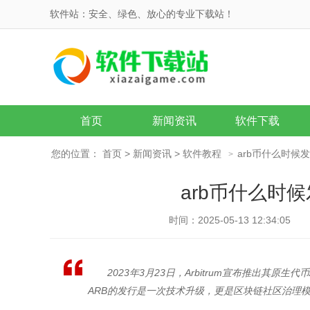
软件站：安全、绿色、放心的专业下载站！
首页
新闻资讯
软件下载
您的位置：
首页
>
新闻资讯
>
软件教程
arb币什么时候
>
arb币什么时
时间：2025-05-13 12:34:05
2023年3月23日，Arbitrum宣布推出其原
ARB的发行是一次技术升级，更是区块链社区治理