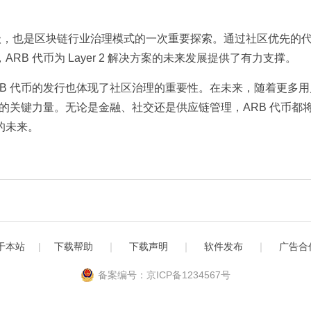
次重要升级，也是区块链行业治理模式的一次重要探索。通过社区优先的
B 代币为 Layer 2 解决方案的未来发展提供了有力支撑。
B 代币的发行也体现了社区治理的重要性。在未来，随着更多用
展的关键力量。无论是金融、社交还是供应链管理，ARB 代币都
的未来。
于本站
|
下载帮助
｜
下载声明
｜
软件发布
｜
广告合
备案编号：京ICP备1234567号