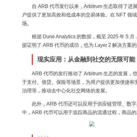
自 ARB 代币发行以来，Arbitrum 生态取得了进展。
户提供了更加高效和低成本的交易体验。在 NFT 领域，
场。
根据 Dune Analytics 的数据，截至 2025 年
据证明了 ARB 代币的成功，也为 Layer 2 解决
现实应用：从金融到社交的无限可能
ARB 代币的发行推动了 Arbitrum 生态的
于支付、借贷、保险等场景，为用户提供更加便捷和安
治理等，推动去中心化社交网络的发展。
此外，ARB 代币还可以应用于供应链管理、数
中，ARB 代币可以用于追踪商品的流通过程，商品