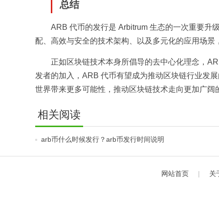
总结
ARB 代币的发行是 Arbitrum 生态的一
配、高效与安全的技术架构、以及多元化的应用场景，AR
正如区块链技术本身所倡导的去中心化理念，AR
发者的加入，ARB 代币有望成为推动区块链行业发
世界带来更多可能性，推动区块链技术走向更加广阔
相关阅读
arb币什么时候发行？arb币发行时间说明
网站首页
|
关