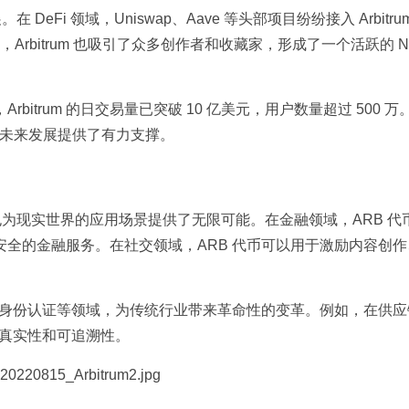
在 DeFi 领域，Uniswap、Aave 等头部项目纷纷接入 Arbitr
Arbitrum 也吸引了众多创作者和收藏家，形成了一个活跃的 NF
 5 月，Arbitrum 的日交易量已突破 10 亿美元，用户数量超过 500 
方案的未来发展提供了有力支撑。
发展，也为现实世界的应用场景提供了无限可能。在金融领域，ARB 
全的金融服务。在社交领域，ARB 代币可以用于激励内容创作
字身份认证等领域，为传统行业带来革命性的变革。例如，在供应
的真实性和可追溯性。