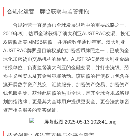
合规化运营：牌照获取与监管拥抱
合规运营一直是热币全球发展过程中的重要战略之一。
2019年初，热币全球获得了澳大利亚AUSTRAC交易、换汇
双牌照及美国MSB牌照，并连续数年通过年审。澳大利亚
AUSTRAC牌照是目前权威的加密货币牌照之一，已成为全
球化加密货币交易机构的标配。AUSTRAC是澳大利亚金融
情报单位，负责监督澳大利亚的金融交易，并打击洗钱、恐
怖主义融资以及其金融犯罪活动。该牌照的行使权力包含在
澳开展数字资产兑换、汇款服务、加密资产交易、加密资产
钱包服务等。获颁此牌照的热币全球，是其全球合规战略规
划的指路牌，更是其为全球用户提供更安全、更合法的加密
资产相关服务的坚实保证。
技术创新：多语言支持与全平台覆盖