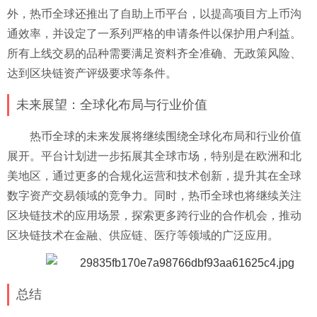
外，热币全球还推出了自助上币平台，以提高项目方上币沟
通效率，并设定了一系列严格的申请条件以保护用户利益。
所有上线交易的品种需要满足资料齐全准确、无政策风险、
达到区块链资产评级要求等条件。
未来展望：全球化布局与行业价值
热币全球的未来发展将继续围绕全球化布局和行业价值
展开。平台计划进一步拓展其全球市场，特别是在欧洲和北
美地区，通过更多的合规化运营和技术创新，提升其在全球
数字资产交易领域的竞争力。同时，热币全球也将继续关注
区块链技术的应用场景，探索更多跨行业的合作机会，推动
区块链技术在金融、供应链、医疗等领域的广泛应用。
总结