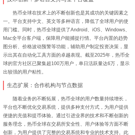
热币全球在技术上的不断创新也是其成功的关键因素之
一。平台支持中文、英文等多种语言，降低了全球用户的使
用门槛。同时，热币全球提供了Android、iOS、Windows、
Mac全平台客户端，保障用户能捕捉行情。平台内置的趋势
图分析、价格波动预警等功能，辅助用户制定投资决策，显
示出其在自动化工具方面的卓越表现。截至2025年，热币全
球的官方社区已聚集超100万用户，单日活跃量达6万，显示
出较强的用户粘性。
生态扩展：合作机构与节点数据
随着业务的不断拓展，热币全球的用户数量持续增长，
平台也不断优化交易系统，提供多种支付方式，为用户提供
便捷的充值和提币体验。通过引进业界的技术和不断创新的
服务理念，热币全球在交易所安全性、用户体验等方面不断
创新，为用户提供了完整的交易系统和专业的技术支持。此