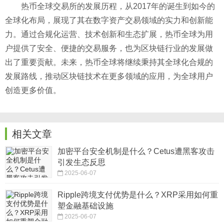
热币全球交易所的发展历程，从2017年的诞生到如今的
全球化布局，展现了其在数字资产交易领域的实力和创新能
力。通过合规化运营、技术创新和生态扩展，热币全球为用
户提供了安全、便捷的交易服务，也为区块链行业的发展做
出了重要贡献。未来，热币全球将继续秉持其全球化合规的
发展路线，推动区块链技术在更多领域的应用，为全球用户
创造更多价值。
相关文章
加密平台安全机制是什么？Cetus遭黑客攻击
引发生态反思
2025-06-07
Ripple跨境支付优势是什么？XRP采用如何重
塑金融基础设施
2025-06-07