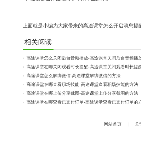
上面就是小编为大家带来的高途课堂怎么开启消息提
相关阅读
高途课堂怎么关闭后台音频播放-高途课堂关闭后台音频播
高途课堂在哪关闭观看时长提醒-高途课堂关闭观看时长提
高途课堂怎么解绑微信-高途课堂解绑微信的方法
高途课堂在哪查看职场技能-高途课堂查看职场技能的方法
高途课堂在哪上传分享截图-高途课堂上传分享截图的方法
高途课堂在哪查看已支付订单-高途课堂查看已支付订单的
网站首页
|
关