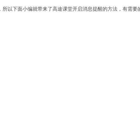
，所以下面小编就带来了高途课堂开启消息提醒的方法，有需要