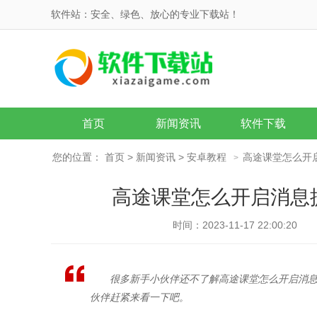
软件站：安全、绿色、放心的专业下载站！
首页
新闻资讯
软件下载
您的位置：
首页
>
新闻资讯
>
安卓教程
高途课堂怎么开
>
高途课堂怎么开启消息
时间：2023-11-17 22:00:20
很多新手小伙伴还不了解高途课堂怎么开启消
伙伴赶紧来看一下吧。