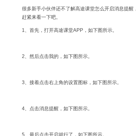
很多新手小伙伴还不了解高途课堂怎么开启消息提醒
赶紧来看一下吧。
1、首先，打开高途课堂APP，如下图所示。
2、然后点击我的，如下图所示。
3、接着点击右上角的设置图标，如下图所示。
4、点击消息提醒，如下图所示。
5、最后点击开启就行了，如下图所示。