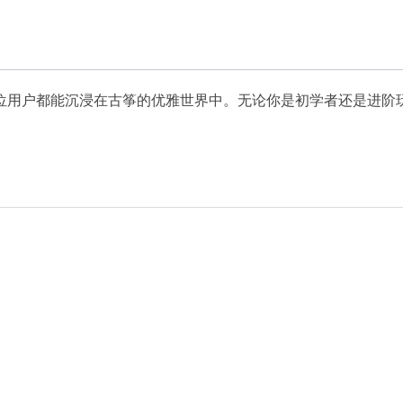
位用户都能沉浸在古筝的优雅世界中。无论你是初学者还是进阶