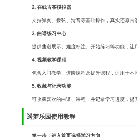
2. 在线古筝模拟器
支持弹奏、拨弦、滑音等基础操作，真实还原古
3. 曲谱练习中心
提供曲谱展示、难度标注、开始练习等功能，让
4. 视频教学课程
包含入门教学、进阶课程及提升课程，适用于不
5. 收藏与记录功能
可收藏喜欢的曲谱、课程，并记录学习进度，提
遥梦乐园使用教程
第一步：进入首页选择学习方向