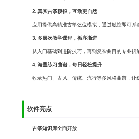
2. 真实古筝模拟，互动更自然
应用提供高精准古筝弦位模拟，通过触控即可弹
3. 多层次教学课程，循序渐进
从入门基础到进阶技巧，再到复杂曲目的专业拆
4. 海量练习曲谱，每日轻松提升
收录热门、古风、传统、流行等多风格曲谱，让
软件亮点
古筝知识库全面开放