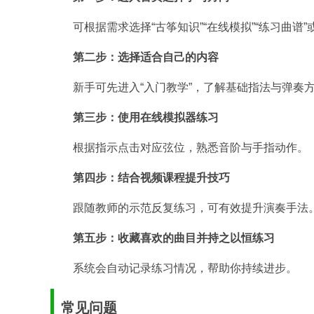
可根据需求选择“古筝知识”“在线模拟”“练习曲谱”
第二步：选择适合自己的内容
新手可先进入“入门教学”，了解基础指法与弹奏
第三步：使用在线模拟器练习
根据指示点击对应弦位，熟悉音阶与手指动作。
第四步：结合视频课程提升技巧
跟随教师的示范反复练习，可有效提升演奏手法
第五步：收藏喜欢的曲目并持之以恒练习
系统会自动记录练习情况，帮助你持续进步。
常见问题