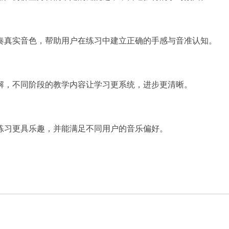
奏真实音色，帮助用户在练习中建立正确的手感与音准认知。
解，不同阶段的教学内容让学习更系统，进步更清晰。
练习更具乐趣，并能满足不同用户的音乐偏好。