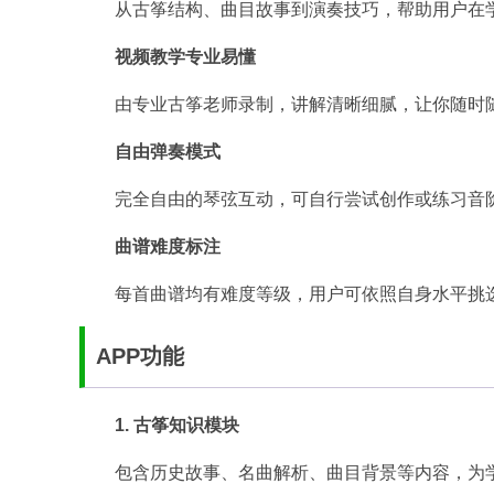
从古筝结构、曲目故事到演奏技巧，帮助用户在
视频教学专业易懂
由专业古筝老师录制，讲解清晰细腻，让你随时
自由弹奏模式
完全自由的琴弦互动，可自行尝试创作或练习音
曲谱难度标注
每首曲谱均有难度等级，用户可依照自身水平挑
APP功能
1. 古筝知识模块
包含历史故事、名曲解析、曲目背景等内容，为