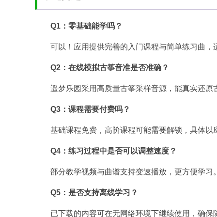
Q1：零基础能学吗？
可以！应用提供完善的入门课程与简单练习曲，
Q2：在线模拟古筝音准是否准确？
遥梦乐园采用高质量古筝采样音源，能真实还原
Q3：课程需要付费吗？
基础课程免费，高阶课程可能需要解锁，具体以
Q4：练习过程中是否可以调整速度？
部分教学视频与曲谱支持变速播放，更方便学习
Q5：是否支持离线学习？
已下载的内容可在无网络环境下继续使用，确保