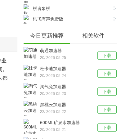
棋者象棋
讯飞有声免费版
今日更新推荐
相关软件
萌通加速器
下载
20/ 2026-05-25
专业
杜卡迪加速器
间。
下载
20/ 2026-05-24
人都
淘气兔加速器
下载
20/ 2026-05-23
黑桃云加速器
下载
22/ 2026-05-22
600ML矿泉水加速器
下载
20/ 2026-05-21