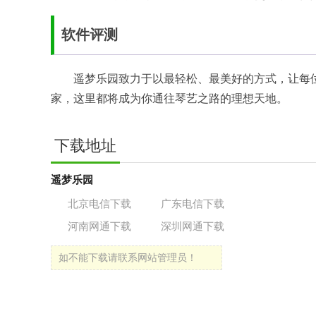
软件评测
遥梦乐园致力于以最轻松、最美好的方式，让每
家，这里都将成为你通往琴艺之路的理想天地。
下载地址
遥梦乐园
北京电信下载
广东电信下载
河南网通下载
深圳网通下载
如不能下载请联系网站管理员！