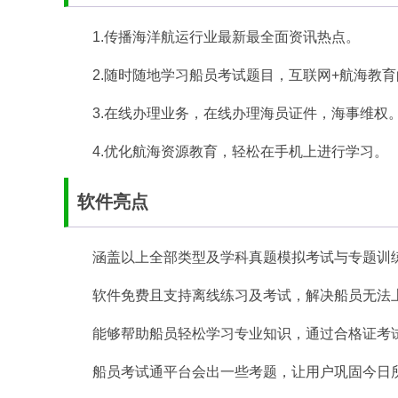
1.传播海洋航运行业最新最全面资讯热点。
2.随时随地学习船员考试题目，互联网+航海教
3.在线办理业务，在线办理海员证件，海事维权
4.优化航海资源教育，轻松在手机上进行学习。
软件亮点
涵盖以上全部类型及学科真题模拟考试与专题训
软件免费且支持离线练习及考试，解决船员无法
能够帮助船员轻松学习专业知识，通过合格证考
船员考试通平台会出一些考题，让用户巩固今日