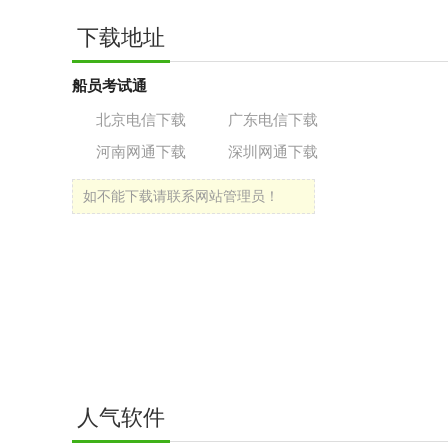
下载地址
船员考试通
北京电信下载
广东电信下载
河南网通下载
深圳网通下载
如不能下载请联系网站管理员！
人气软件