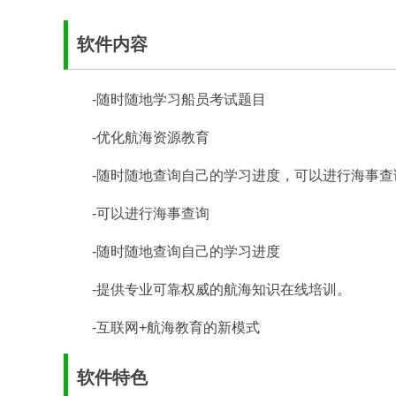
软件内容
-随时随地学习船员考试题目
-优化航海资源教育
-随时随地查询自己的学习进度，可以进行海事查
-可以进行海事查询
-随时随地查询自己的学习进度
-提供专业可靠权威的航海知识在线培训。
-互联网+航海教育的新模式
软件特色