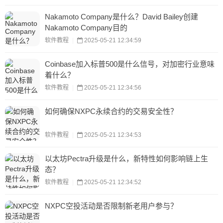
Nakamoto Company是什么？David Bailey创建
Nakamoto Company目的
软件教程
|
2025-05-21 12:34:59
Coinbase加入标普500是什么信号，对加密行业意味
着什么？
软件教程
|
2025-05-21 12:34:56
如何确保NXPC永续合约的交易安全性？
软件教程
|
2025-05-21 12:34:53
以太坊Pectra升级是什么，新特性如何影响链上生
态？
软件教程
|
2025-05-21 12:34:52
NXPC空投活动是否限制新老用户参与？