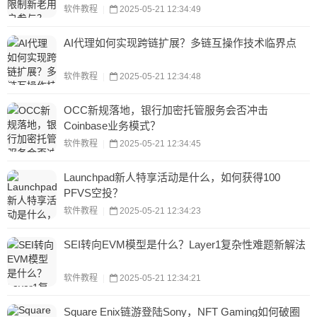
软件教程
|
2025-05-21 12:34:49
AI代理如何实现跨链扩展？多链互操作技术临界点
软件教程
|
2025-05-21 12:34:48
OCC新规落地，银行加密托管服务会否冲击
Coinbase业务模式？
软件教程
|
2025-05-21 12:34:45
Launchpad新人特享活动是什么，如何获得100
PFVS空投？
软件教程
|
2025-05-21 12:34:23
SEI转向EVM模型是什么？Layer1复杂性难题新解法
软件教程
|
2025-05-21 12:34:21
Square Enix链游登陆Sony，NFT Gaming如何破圈