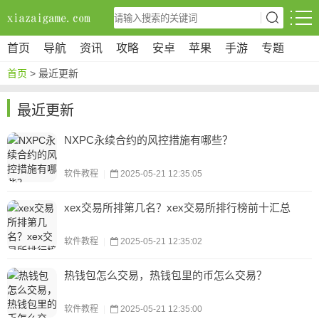
首页
导航
资讯
攻略
安卓
苹果
手游
专题
首页
> 最近更新
最近更新
NXPC永续合约的风控措施有哪些？
软件教程
|
2025-05-21 12:35:05
xex交易所排第几名？xex交易所排行榜前十汇总
软件教程
|
2025-05-21 12:35:02
热钱包怎么交易，热钱包里的币怎么交易？
软件教程
|
2025-05-21 12:35:00